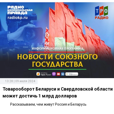
13:28 | 09 июля 2024
Товарооборот Беларуси и Свердловской области
может достичь 1 млрд долларов
Рассказываем, чем живут Россия и Беларусь