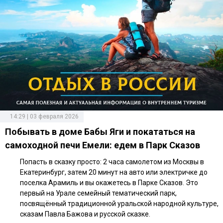
14:29 | 03 февраля 2026
Побывать в доме Бабы Яги и покататься на
самоходной печи Емели: едем в Парк Сказов
Попасть в сказку просто: 2 часа самолетом из Москвы в
Екатеринбург, затем 20 минут на авто или электричке до
поселка Арамиль и вы окажетесь в Парке Сказов. Это
первый на Урале семейный тематический парк,
посвящённый традиционной уральской народной культуре,
сказам Павла Бажова и русской сказке.