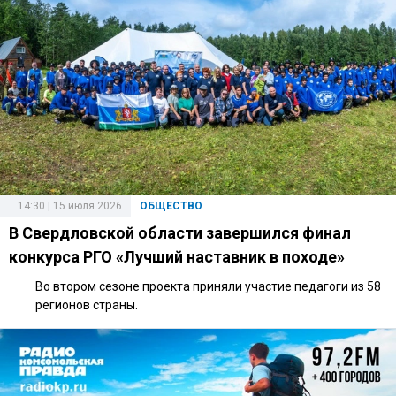
14:30 | 15 июля 2026
ОБЩЕСТВО
В Свердловской области завершился финал
конкурса РГО «Лучший наставник в походе»
Во втором сезоне проекта приняли участие педагоги из 58
регионов страны.