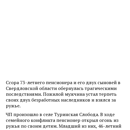
Ссора 73-летнего пенсионера и его двух сыновей в
Свердловской области обернулась трагическими
последствиями. Пожилой мужчина устал терпеть
своих двух безработных наследников и взялся за
ружье.
ЧП произошло в селе Туринская Слобода. В ходе
семейного конфликта пенсионер открыл огонь из
ружья по своим детям. Младший из них, 46-летний