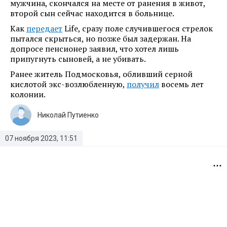
мужчина, скончался на месте от ранения в живот,
второй сын сейчас находится в больнице.
Как
передает
Life, сразу поле случившегося стрелок
пытался скрыться, но позже был задержан. На
допросе пенсионер заявил, что хотел лишь
припугнуть сыновей, а не убивать.
Ранее житель Подмосковья, обливший серной
кислотой экс-возлюбленную,
получил
восемь лет
колонии.
Николай Путиенко
07 ноября 2023, 11:51