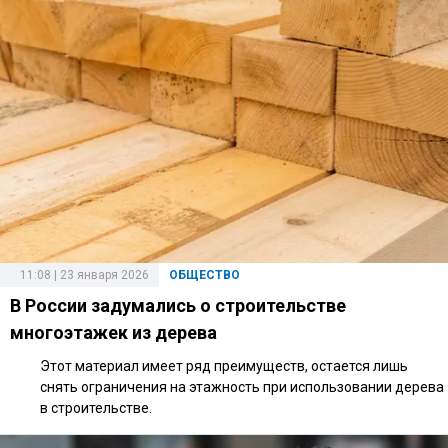
11:08 | 23 января 2026
ОБЩЕСТВО
В России задумались о строительстве
многоэтажек из дерева
Этот материал имеет ряд преимуществ, остается лишь
снять ограничения на этажность при использовании дерева
в строительстве.