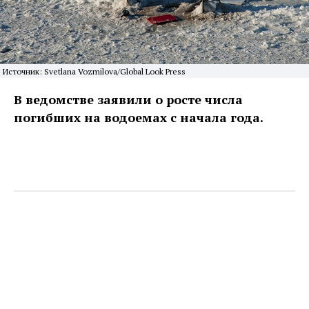
Источник: Svetlana Vozmilova/Global Look Press
В ведомстве заявили о росте числа
погибших на водоемах с начала года.