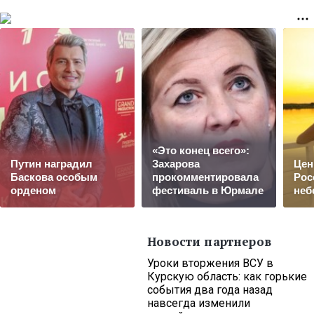
«Это конец всего»:
Путин наградил
Захарова
Цен
Баскова особым
прокомментировала
Рос
орденом
фестиваль в Юрмале
неб
Новости партнеров
Уроки вторжения ВСУ в
Курскую область: как горькие
события два года назад
навсегда изменили