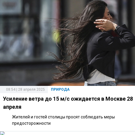
08:54 | 28 апреля 2025
ПРИРОДА
Усиление ветра до 15 м/с ожидается в Москве 28
апреля
Жителей и гостей столицы просят соблюдать меры
предосторожности