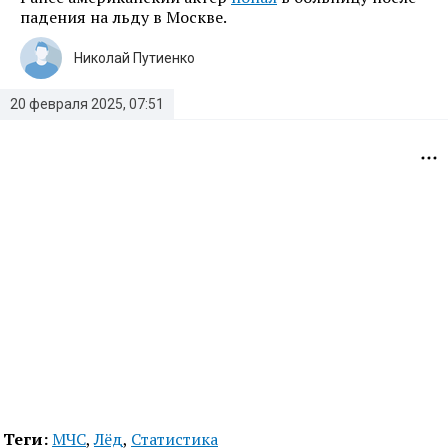
падения на льду в Москве.
Николай Путиенко
20 февраля 2025, 07:51
Теги:
МЧС
,
Лёд
,
Статистика