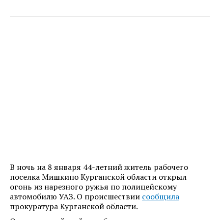
В ночь на 8 января 44-летний житель рабочего
поселка Мишкино Курганской области открыл
огонь из нарезного ружья по полицейскому
автомобилю УАЗ. О происшествии
сообщила
прокуратура Курганской области.