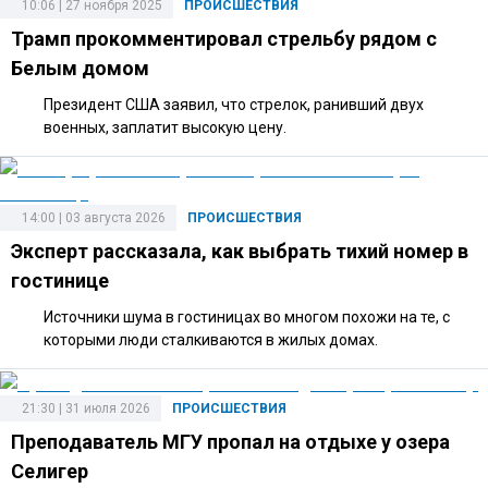
10:06 | 27 ноября 2025
ПРОИСШЕСТВИЯ
Трамп прокомментировал стрельбу рядом с
Белым домом
Президент США заявил, что стрелок, ранивший двух
военных, заплатит высокую цену.
14:00 | 03 августа 2026
ПРОИСШЕСТВИЯ
Эксперт рассказала, как выбрать тихий номер в
гостинице
Источники шума в гостиницах во многом похожи на те, с
которыми люди сталкиваются в жилых домах.
21:30 | 31 июля 2026
ПРОИСШЕСТВИЯ
Преподаватель МГУ пропал на отдыхе у озера
Селигер