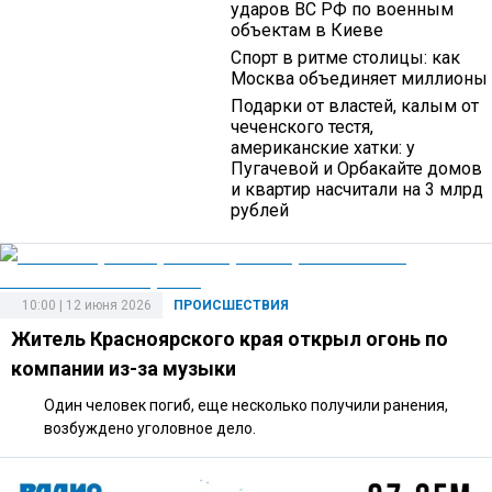
ударов ВС РФ по военным
объектам в Киеве
Спорт в ритме столицы: как
Москва объединяет миллионы
Подарки от властей, калым от
чеченского тестя,
американские хатки: у
Пугачевой и Орбакайте домов
и квартир насчитали на 3 млрд
рублей
10:00 | 12 июня 2026
ПРОИСШЕСТВИЯ
Житель Красноярского края открыл огонь по
компании из-за музыки
Один человек погиб, еще несколько получили ранения,
возбуждено уголовное дело.