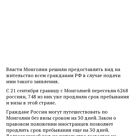
Власти Монголии решили предоставлять вид на
жительство всем гражданам РФ в случае подачи
ими такого заявления.
С 21 сентября границу с Монголией пересекли 6268
россиян, 748 из них уже продлили срок пребывания
и визы в этой стране.
Граждане России могут путешествовать по
Монголии без визы сроком на 30 дней. Закон о
правовом положении иностранцев позволяет
продлить срок пребывания еще на 30 дней.