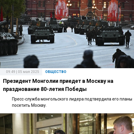
09:49 | 05 мая 2025
ОБЩЕСТВО
Президент Монголии приедет в Москву на
празднование 80-летия Победы
Пресс-служба монгольского лидера подтвердила его планы
посетить Москву.