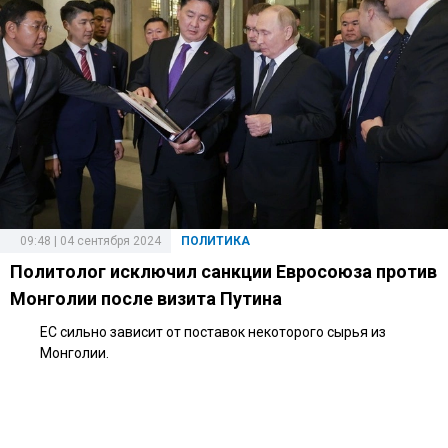
09:48 | 04 сентября 2024
ПОЛИТИКА
Политолог исключил санкции Евросоюза против
Монголии после визита Путина
ЕС сильно зависит от поставок некоторого сырья из
Монголии.