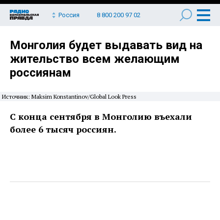
Россия
8 800 200 97 02
Монголия будет выдавать вид на
жительство всем желающим
россиянам
Источник: Maksim Konstantinov/Global Look Press
С конца сентября в Монголию въехали
более 6 тысяч россиян.