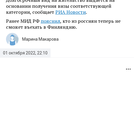
Долгосрочный вид на жительство выдается на
основании получения визы соответствующей
категории, сообщает
РИА Новости
.
Ранее МИД РФ
пояснил
, кто из россиян теперь не
сможет въехать в Финляндию.
Марина Макарова
01 октября 2022, 22:10