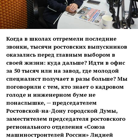
Когда в школах отгремели последние
звонки, тысячи ростовских выпускников
оказались перед главным выбором в
своей жизни: куда дальше? Идти в офис
за 50 тысяч или на завод, где молодой
специалист получает в разы больше? Мы
поговорили с тем, кто знает о кадровом
голоде и инженерном буме не
понаслышке, — председателем
Ростовской-на-Дону городской Думы,
заместителем председателя ростовского
регионального отделения «Союза
машиностроителей России» Лидией