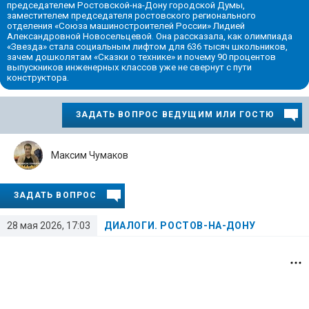
председателем Ростовской-на-Дону городской Думы,
заместителем председателя ростовского регионального
отделения «Союза машиностроителей России» Лидией
Александровной Новосельцевой. Она рассказала, как олимпиада
«Звезда» стала социальным лифтом для 636 тысяч школьников,
зачем дошколятам «Сказки о технике» и почему 90 процентов
выпускников инженерных классов уже не свернут с пути
конструктора.
ЗАДАТЬ ВОПРОС ВЕДУЩИМ ИЛИ ГОСТЮ
Максим Чумаков
ЗАДАТЬ ВОПРОС
28 мая 2026, 17:03
ДИАЛОГИ. РОСТОВ-НА-ДОНУ