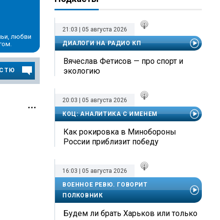
21:03 | 05 августа 2026
мьи, любви
ДИАЛОГИ НА РАДИО КП
гом.
Вячеслав Фетисов — про спорт и
экологию
ОСТЮ
20:03 | 05 августа 2026
КОЦ: АНАЛИТИКА С ИМЕНЕМ
Как рокировка в Минобороны
России приблизит победу
16:03 | 05 августа 2026
ВОЕННОЕ РЕВЮ. ГОВОРИТ
ПОЛКОВНИК
Будем ли брать Харьков или только