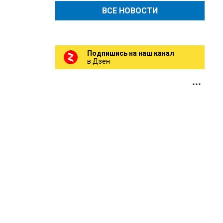
ВСЕ НОВОСТИ
Подпишись на наш канал
в Дзен