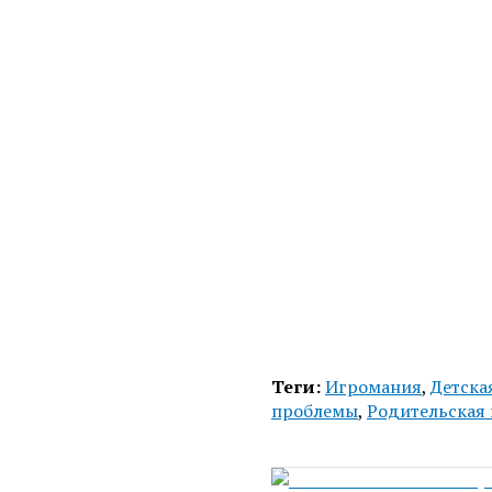
Теги:
Игромания
,
Детска
проблемы
,
Родительская