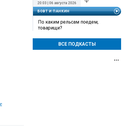
20:03 | 06 августа 2026
БОВТ И ПАНКИН
По каким рельсам поедем,
товарищи?
ВСЕ ПОДКАСТЫ
е