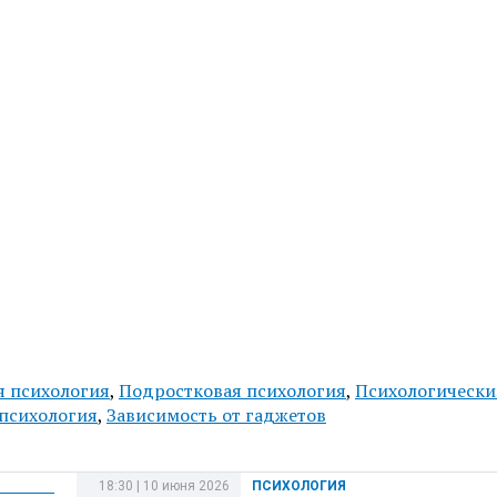
я психология
,
Подростковая психология
,
Психологически
 психология
,
Зависимость от гаджетов
18:30 | 10 июня 2026
ПСИХОЛОГИЯ