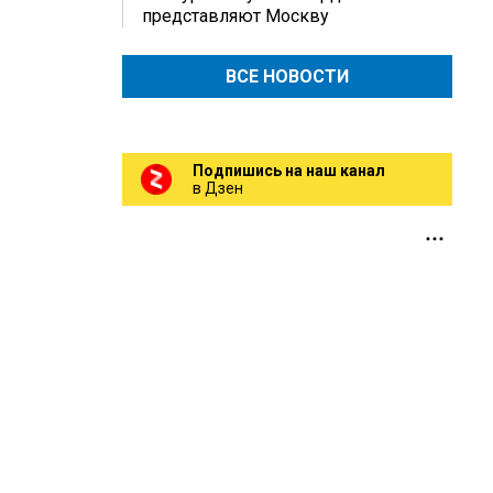
представляют Москву
ВСЕ НОВОСТИ
Подпишись на наш канал
в Дзен