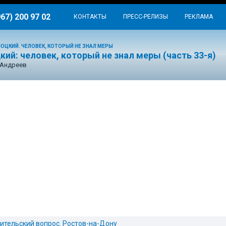
967) 200 97 02
КОНТАКТЫ
ПРЕСС-РЕЛИЗЫ
РЕКЛАМА
ОЦКИЙ. ЧЕЛОВЕК, КОТОРЫЙ НЕ ЗНАЛ МЕРЫ
ий: человек, который не знал меры (часть 33-я)
 Андреев
ительский вопрос. Ростов-на-Дону