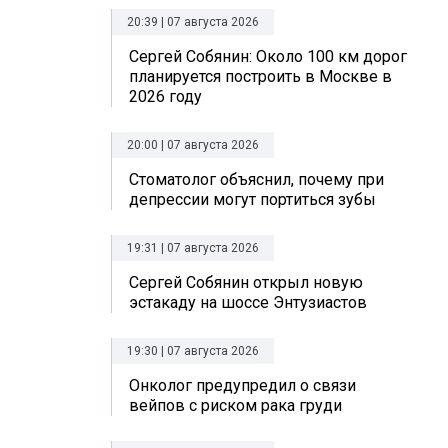
20:39 | 07 августа 2026
Сергей Собянин: Около 100 км дорог
планируется построить в Москве в
2026 году
20:00 | 07 августа 2026
Стоматолог объяснил, почему при
депрессии могут портиться зубы
19:31 | 07 августа 2026
Сергей Собянин открыл новую
эстакаду на шоссе Энтузиастов
19:30 | 07 августа 2026
Онколог предупредил о связи
вейпов с риском рака груди