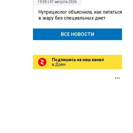
19:00 | 07 августа 2026
Нутрициолог объяснила, как питаться
в жару без специальных диет
ВСЕ НОВОСТИ
Подпишись на наш канал
в Дзен