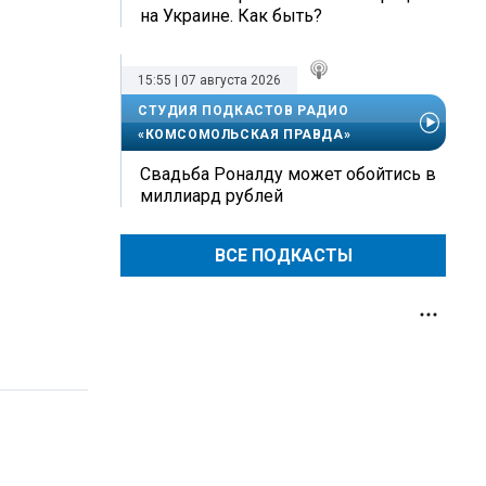
на Украине. Как быть?
15:55 | 07 августа 2026
СТУДИЯ ПОДКАСТОВ РАДИО
«КОМСОМОЛЬСКАЯ ПРАВДА»
Свадьба Роналду может обойтись в
миллиард рублей
ВСЕ ПОДКАСТЫ