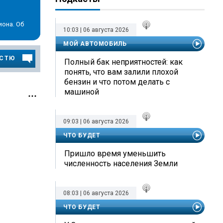
иона. Об
10:03 | 06 августа 2026
МОЙ АВТОМОБИЛЬ
ОСТЮ
Полный бак неприятностей: как
понять, что вам залили плохой
бензин и что потом делать с
машиной
09:03 | 06 августа 2026
ЧТО БУДЕТ
Пришло время уменьшить
численность населения Земли
08:03 | 06 августа 2026
ЧТО БУДЕТ