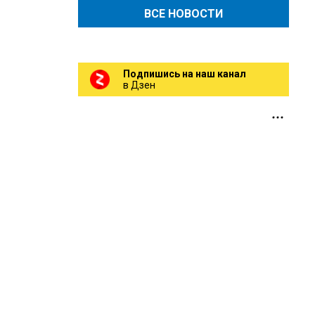
ВСЕ НОВОСТИ
Подпишись на наш канал
в Дзен