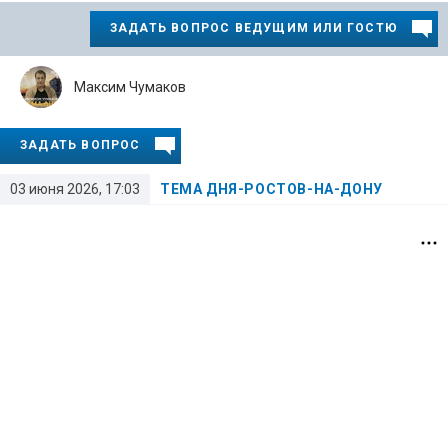
ЗАДАТЬ ВОПРОС ВЕДУЩИМ ИЛИ ГОСТЮ
Максим Чумаков
ЗАДАТЬ ВОПРОС
03 июня 2026, 17:03
ТЕМА ДНЯ-РОСТОВ-НА-ДОНУ