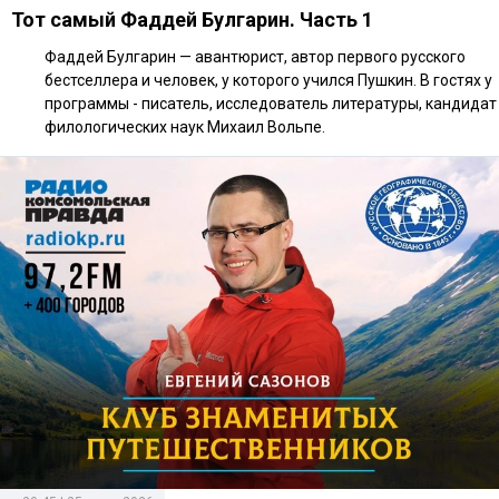
Тот самый Фаддей Булгарин. Часть 1
Фаддей Булгарин — авантюрист, автор первого русского
бестселлера и человек, у которого учился Пушкин. В гостях у
программы - писатель, исследователь литературы, кандидат
филологических наук Михаил Вольпе.