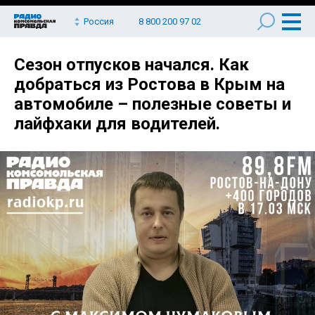
Россия
8 800 200 97 02
Сезон отпусков начался. Как
добраться из Ростова в Крым на
автомобиле – полезные советы и
лайфхаки для водителей.