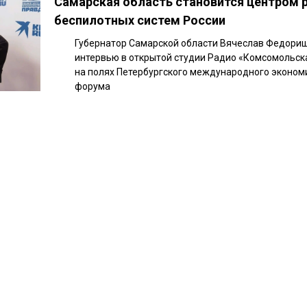
Самарская область становится центром 
беспилотных систем России
Губернатор Самарской области Вячеслав Федори
интервью в открытой студии Радио «Комсомольск
на полях Петербургского международного эконом
форума