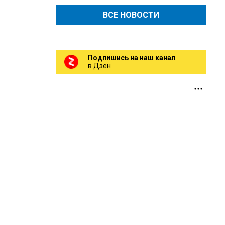
ВСЕ НОВОСТИ
Подпишись на наш канал
в Дзен