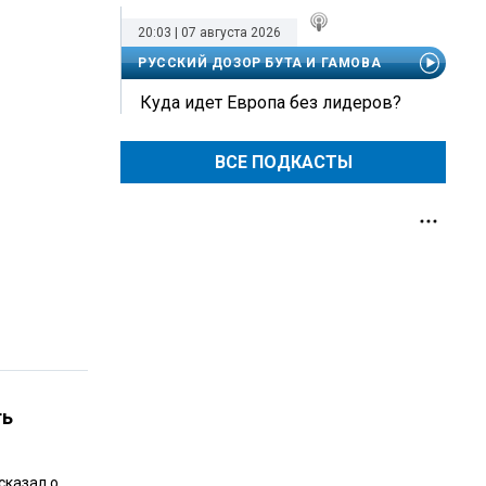
20:03 | 07 августа 2026
РУССКИЙ ДОЗОР БУТА И ГАМОВА
Куда идет Европа без лидеров?
ВСЕ ПОДКАСТЫ
ть
сказал о