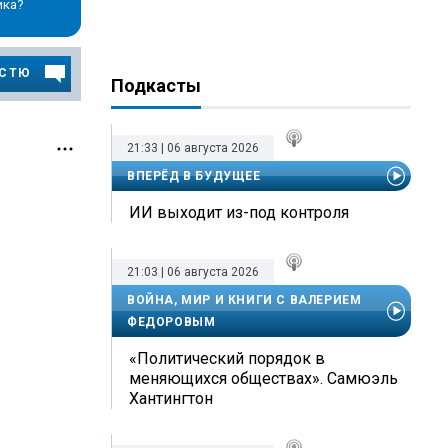
ика?
ОСТЮ
Подкасты
21:33 | 06 августа 2026
ВПЕРЁД В БУДУЩЕЕ
ИИ выходит из-под контроля
21:03 | 06 августа 2026
ВОЙНА, МИР И КНИГИ С ВАЛЕРИЕМ
ФЕДОРОВЫМ
«Политический порядок в
меняющихся обществах». Самюэль
Хантингтон