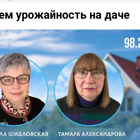
ем урожайность на даче