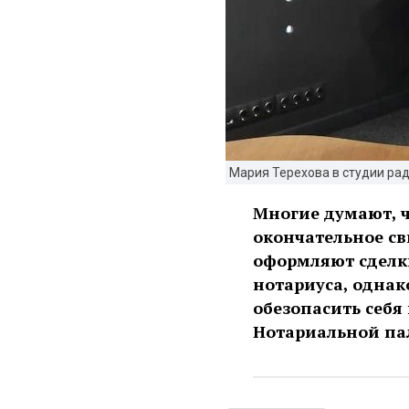
Мария Терехова в студии рад
Многие думают, ч
окончательное св
оформляют сделк
нотариуса, однако
обезопасить себя
Нотариальной па