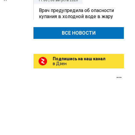
11:00 | 08 августа 2026
Врач предупредила об опасности
купания в холодной воде в жару
ВСЕ НОВОСТИ
Подпишись на наш канал
в Дзен