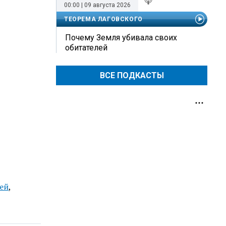
00:00 | 09 августа 2026
ТЕОРЕМА ЛАГОВСКОГО
Почему Земля убивала своих
обитателей
ВСЕ ПОДКАСТЫ
ей
,