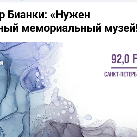
р Бианки: «Нужен
ный мемориальный музей