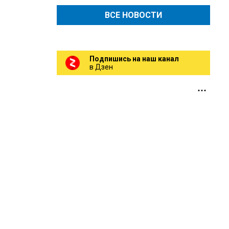
ВСЕ НОВОСТИ
Подпишись на наш канал
в Дзен