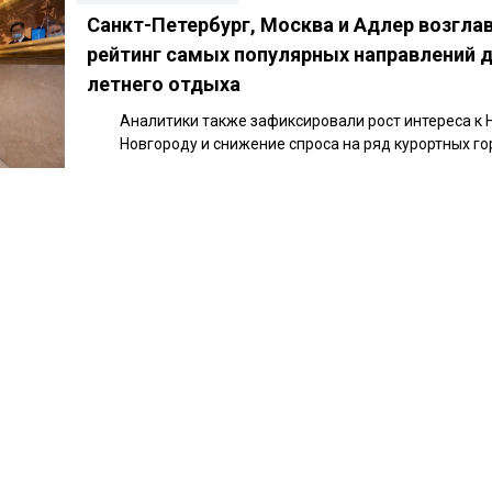
Санкт-Петербург, Москва и Адлер возгла
рейтинг самых популярных направлений 
летнего отдыха
Аналитики также зафиксировали рост интереса к
Новгороду и снижение спроса на ряд курортных го