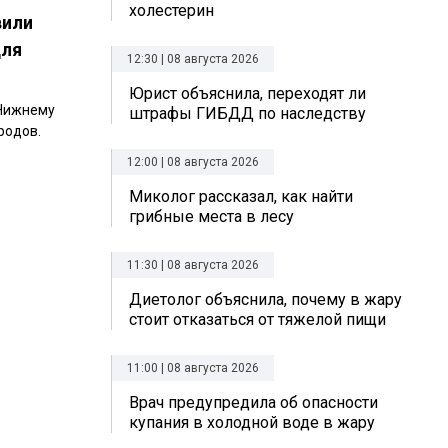
холестерин
вили
для
12:30 | 08 августа 2026
Юрист объяснила, переходят ли
 Нижнему
штрафы ГИБДД по наследству
родов.
12:00 | 08 августа 2026
Миколог рассказал, как найти
грибные места в лесу
11:30 | 08 августа 2026
Диетолог объяснила, почему в жару
стоит отказаться от тяжелой пищи
11:00 | 08 августа 2026
Врач предупредила об опасности
купания в холодной воде в жару