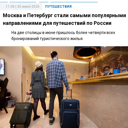
11:00 | 30 июня 2026
ПУТЕШЕСТВИЯ
Москва и Петербург стали самыми популярными
направлениями для путешествий по России
На две столицы в июне пришлось более четверти всех
бронирований туристического жилья.