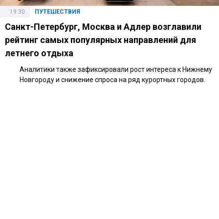
19:30
ПУТЕШЕСТВИЯ
Санкт-Петербург, Москва и Адлер возглавили
рейтинг самых популярных направлений для
летнего отдыха
Аналитики также зафиксировали рост интереса к Нижнему
Новгороду и снижение спроса на ряд курортных городов.