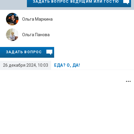
ЗАДАТЬ ВОПРОС ВЕДУЩИМ ИЛИ ГОСТЮ
Ольга Маркина
Ольга Панова
ЗАДАТЬ ВОПРОС
26 декабря 2024, 10:03
ЕДА? О, ДА!