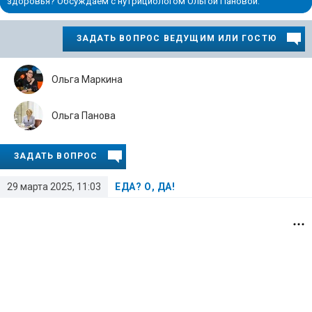
здоровья? Обсуждаем с нутрициологом Ольгой Пановой.
ЗАДАТЬ ВОПРОС ВЕДУЩИМ ИЛИ ГОСТЮ
Ольга Маркина
Ольга Панова
ЗАДАТЬ ВОПРОС
29 марта 2025, 11:03
ЕДА? О, ДА!