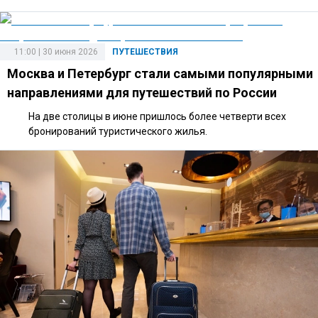
11:00 | 30 июня 2026
ПУТЕШЕСТВИЯ
Москва и Петербург стали самыми популярными
направлениями для путешествий по России
На две столицы в июне пришлось более четверти всех
бронирований туристического жилья.