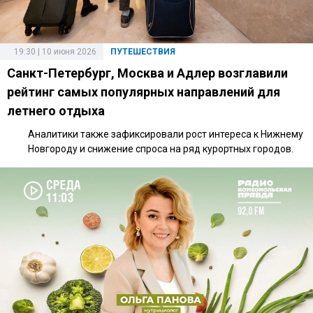
19:30 | 10 июня 2026
ПУТЕШЕСТВИЯ
Санкт-Петербург, Москва и Адлер возглавили
рейтинг самых популярных направлений для
летнего отдыха
Аналитики также зафиксировали рост интереса к Нижнему
Новгороду и снижение спроса на ряд курортных городов.