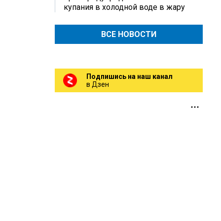
купания в холодной воде в жару
ВСЕ НОВОСТИ
Подпишись на наш канал
в Дзен