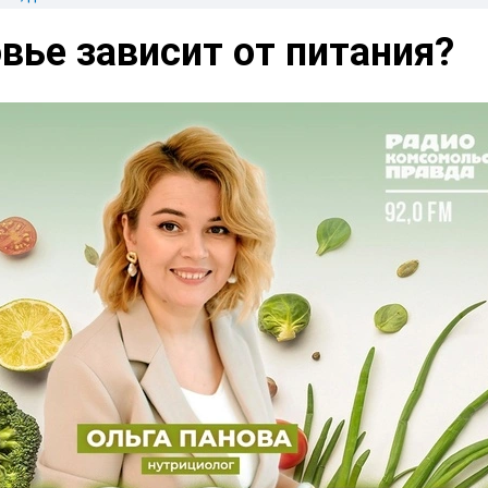
вье зависит от питания?