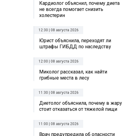
Кардиолог объяснил, почему диета
не всегда помогает снизить
холестерин
12:30 | 08 августа 2026
Юрист объяснила, переходят ли
штрафы ГИБДД по наследству
12:00 | 08 августа 2026
Миколог рассказал, как найти
грибные места в лесу
11:30 | 08 августа 2026
Диетолог объяснила, почему в жару
стоит отказаться от тяжелой пищи
11:00 | 08 августа 2026
Врач предупредила об опасности