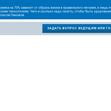
века на 70% зависит от образа жизни и правильного питания, и лишь п
нским технологиям. Чего и сколько надо съесть, чтобы быть здоровым
Ольгой Пановой.
ЗАДАТЬ ВОПРОС ВЕДУЩИМ ИЛИ Г