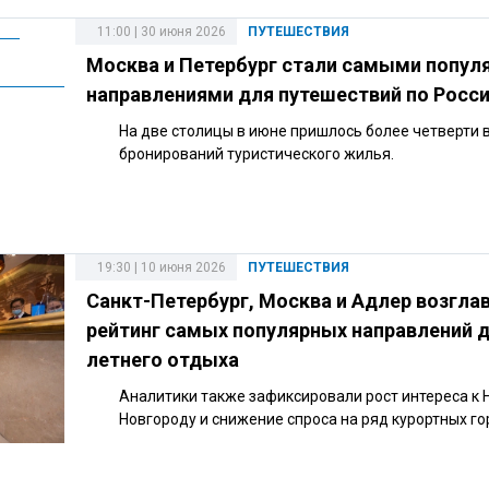
11:00 | 30 июня 2026
ПУТЕШЕСТВИЯ
Москва и Петербург стали самыми попу
направлениями для путешествий по Росс
На две столицы в июне пришлось более четверти 
бронирований туристического жилья.
19:30 | 10 июня 2026
ПУТЕШЕСТВИЯ
Санкт-Петербург, Москва и Адлер возгла
рейтинг самых популярных направлений 
летнего отдыха
Аналитики также зафиксировали рост интереса к
Новгороду и снижение спроса на ряд курортных го