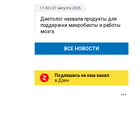
17:00 | 07 августа 2026
Диетолог назвала продукты для
поддержки микробиоты и работы
мозга
ВСЕ НОВОСТИ
Подпишись на наш канал
в Дзен