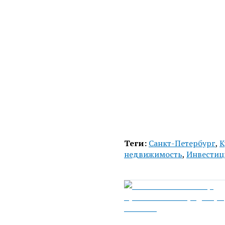
Теги:
Санкт-Петербург
,
К
недвижимость
,
Инвестиц