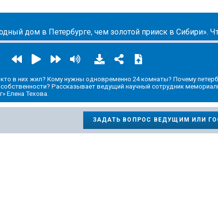
 кто в них жил? Кому нужны одновременно 24 комнаты? Почему пете
 собственности? Рассказывает ведущий научный сотрудник мемориал
» Елена Техова.
ЗАДАТЬ ВОПРОС ВЕДУЩИМ ИЛИ Г