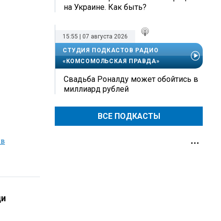
на Украине. Как быть?
15:55 | 07 августа 2026
СТУДИЯ ПОДКАСТОВ РАДИО
«КОМСОМОЛЬСКАЯ ПРАВДА»
Свадьба Роналду может обойтись в
миллиард рублей
ВСЕ ПОДКАСТЫ
 в
ди