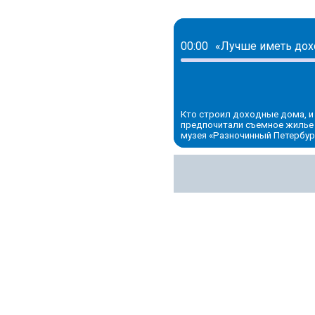
00:00
Кто строил доходные дома, и
предпочитали съемное жилье
музея «Разночинный Петербург