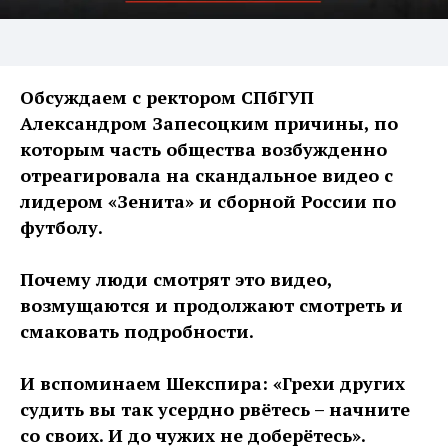
Обсуждаем с ректором СПбГУП
Александром Запесоцким причины, по
которым часть общества возбужденно
отреагировала на скандальное видео с
лидером «Зенита» и сборной России по
футболу.
Почему люди смотрят это видео,
возмущаются и продолжают смотреть и
смаковать подробности.
И вспоминаем Шекспира: «Грехи других
судить вы так усердно рвётесь – начните
со своих. И до чужих не доберётесь».