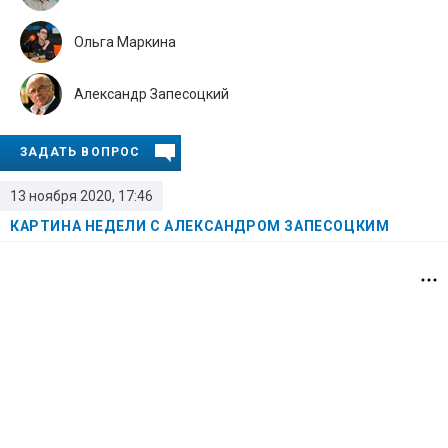
Ольга Маркина
Александр Запесоцкий
ЗАДАТЬ ВОПРОС
13 ноября 2020, 17:46
КАРТИНА НЕДЕЛИ С АЛЕКСАНДРОМ ЗАПЕСОЦКИМ