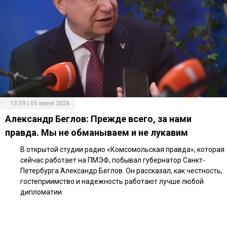
13:59 | 05 июня 2026
Александр Беглов: Прежде всего, за нами
правда. Мы не обманываем и не лукавим
В открытой студии радио «Комсомольская правда», которая
сейчас работает на ПМЭФ, побывал губернатор Санкт-
Петербурга Александр Беглов. Он рассказал, как честность,
гостеприимство и надежность работают лучше любой
дипломатии.