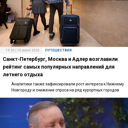
19:30 | 10 июня 2026
ПУТЕШЕСТВИЯ
Санкт-Петербург, Москва и Адлер возглавили
рейтинг самых популярных направлений для
летнего отдыха
Аналитики также зафиксировали рост интереса к Нижнему
Новгороду и снижение спроса на ряд курортных городов.