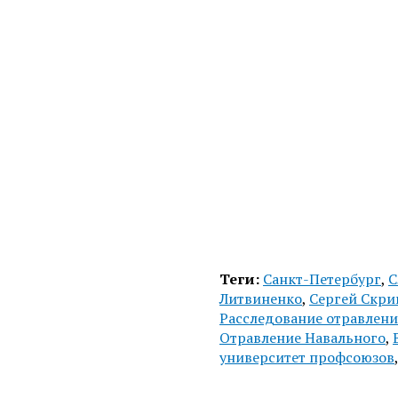
Теги:
Санкт-Петербург
,
С
Литвиненко
,
Сергей Скри
Расследование отравлени
Отравление Навального
,
университет профсоюзов