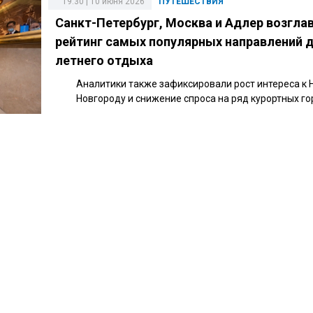
19:30 | 10 июня 2026
ПУТЕШЕСТВИЯ
Санкт-Петербург, Москва и Адлер возгла
рейтинг самых популярных направлений 
летнего отдыха
Аналитики также зафиксировали рост интереса к
Новгороду и снижение спроса на ряд курортных го