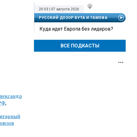
20:03 | 07 августа 2026
РУССКИЙ ДОЗОР БУТА И ГАМОВА
Куда идет Европа без лидеров?
ВСЕ ПОДКАСТЫ
лександр
РФ
,
итарный
союзов