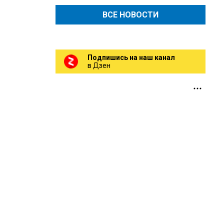
ВСЕ НОВОСТИ
Подпишись на наш канал
в Дзен