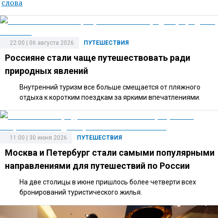
слова
22:00 | 06 августа 2026
ПУТЕШЕСТВИЯ
Россияне стали чаще путешествовать ради
природных явлений
Внутренний туризм все больше смещается от пляжного
отдыха к коротким поездкам за яркими впечатлениями.
11:00 | 30 июня 2026
ПУТЕШЕСТВИЯ
Москва и Петербург стали самыми популярными
направлениями для путешествий по России
На две столицы в июне пришлось более четверти всех
бронирований туристического жилья.