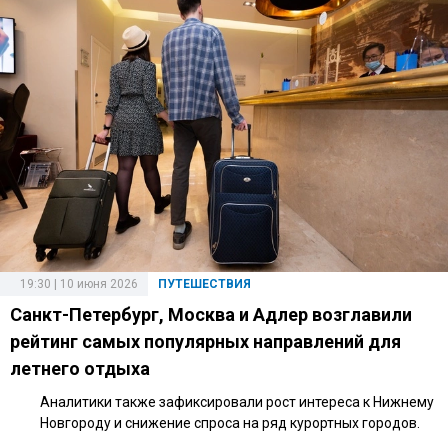
19:30 | 10 июня 2026
ПУТЕШЕСТВИЯ
Санкт-Петербург, Москва и Адлер возглавили
рейтинг самых популярных направлений для
летнего отдыха
Аналитики также зафиксировали рост интереса к Нижнему
Новгороду и снижение спроса на ряд курортных городов.