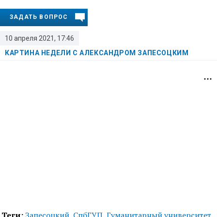
ЗАДАТЬ ВОПРОС
10 апреля 2021, 17:46
КАРТИНА НЕДЕЛИ С АЛЕКСАНДРОМ ЗАПЕСОЦКИМ
Теги:
Запесоцкий
,
СпбГУП
,
Гуманитарный университет