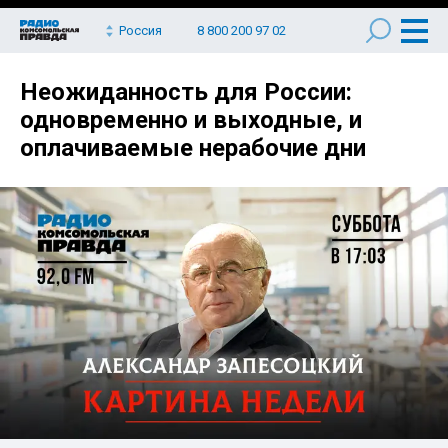
Россия
8 800 200 97 02
Неожиданность для России:
одновременно и выходные, и
оплачиваемые нерабочие дни