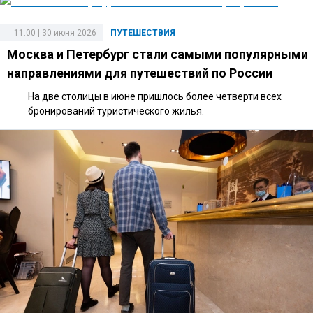
11:00 | 30 июня 2026
ПУТЕШЕСТВИЯ
Москва и Петербург стали самыми популярными
направлениями для путешествий по России
На две столицы в июне пришлось более четверти всех
бронирований туристического жилья.