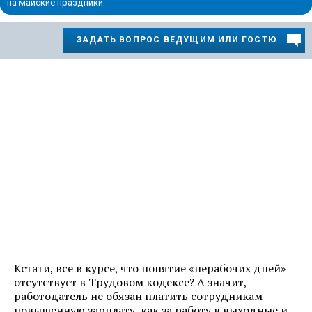
на майские праздники.
ЗАДАТЬ ВОПРОС ВЕДУЩИМ ИЛИ ГОСТЮ
Кстати, все в курсе, что понятие «нерабочих дней»
отсутствует в Трудовом кодексе? А значит,
работодатель не обязан платить сотрудникам
повышенную зарплату, как за работу в выходные и