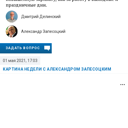
праздничные дни.
Дмитрий Делинский
Александр Запесоцкий
ЗАДАТЬ ВОПРОС
01 мая 2021, 17:03
КАРТИНА НЕДЕЛИ С АЛЕКСАНДРОМ ЗАПЕСОЦКИМ