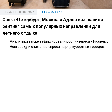
19:30 | 10 июня 2026
ПУТЕШЕСТВИЯ
Санкт-Петербург, Москва и Адлер возглавили
рейтинг самых популярных направлений для
летнего отдыха
Аналитики также зафиксировали рост интереса к Нижнему
Новгороду и снижение спроса на ряд курортных городов.