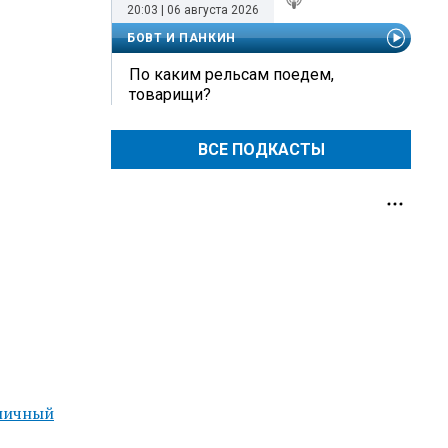
20:03 | 06 августа 2026
БОВТ И ПАНКИН
По каким рельсам поедем,
товарищи?
ВСЕ ПОДКАСТЫ
личный