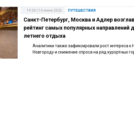
19:30 | 10 июня 2026
ПУТЕШЕСТВИЯ
Санкт-Петербург, Москва и Адлер возгла
рейтинг самых популярных направлений 
летнего отдыха
Аналитики также зафиксировали рост интереса к
Новгороду и снижение спроса на ряд курортных го