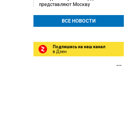
представляют Москву
ВСЕ НОВОСТИ
Подпишись на наш канал
в Дзен