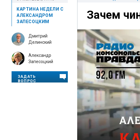
КАРТИНА НЕДЕЛИ С
Зачем чин
АЛЕКСАНДРОМ
ЗАПЕСОЦКИМ
Дмитрий
Делинский
Александр
Запесоцкий
ЗАДАТЬ
ВОПРОС