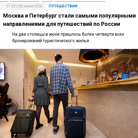
11:00 | 30 июня 2026
ПУТЕШЕСТВИЯ
Москва и Петербург стали самыми популярными
направлениями для путешествий по России
На две столицы в июне пришлось более четверти всех
бронирований туристического жилья.