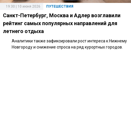
19:30 | 10 июня 2026
ПУТЕШЕСТВИЯ
Санкт-Петербург, Москва и Адлер возглавили
рейтинг самых популярных направлений для
летнего отдыха
Аналитики также зафиксировали рост интереса к Нижнему
Новгороду и снижение спроса на ряд курортных городов.