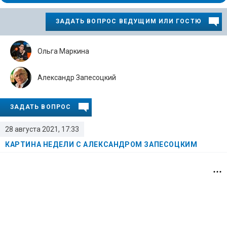
ЗАДАТЬ ВОПРОС ВЕДУЩИМ ИЛИ ГОСТЮ
Ольга Маркина
Александр Запесоцкий
ЗАДАТЬ ВОПРОС
28 августа 2021, 17:33
КАРТИНА НЕДЕЛИ С АЛЕКСАНДРОМ ЗАПЕСОЦКИМ