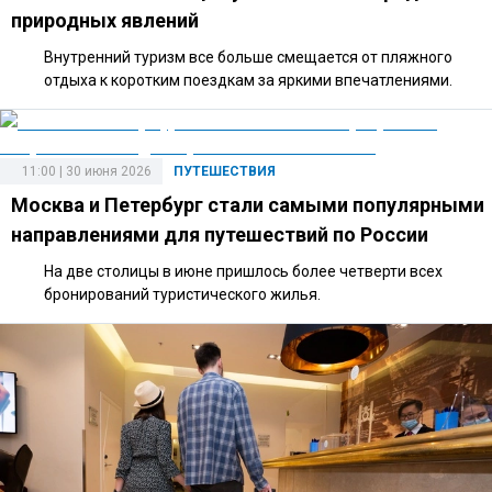
природных явлений
Внутренний туризм все больше смещается от пляжного
отдыха к коротким поездкам за яркими впечатлениями.
11:00 | 30 июня 2026
ПУТЕШЕСТВИЯ
Москва и Петербург стали самыми популярными
направлениями для путешествий по России
На две столицы в июне пришлось более четверти всех
бронирований туристического жилья.