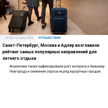
19:30 | 10 июня 2026
ПУТЕШЕСТВИЯ
Санкт-Петербург, Москва и Адлер возглавили
рейтинг самых популярных направлений для
летнего отдыха
Аналитики также зафиксировали рост интереса к Нижнему
Новгороду и снижение спроса на ряд курортных городов.