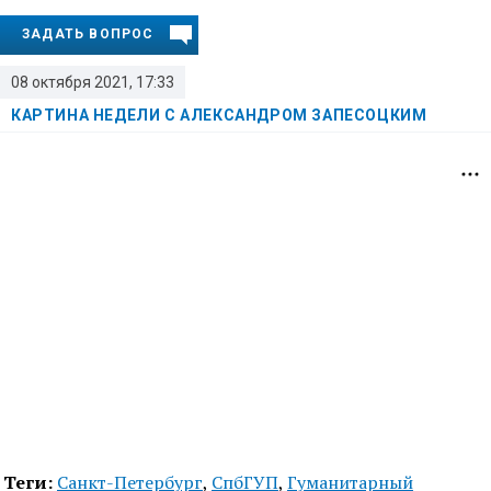
ЗАДАТЬ ВОПРОС
08 октября 2021, 17:33
КАРТИНА НЕДЕЛИ С АЛЕКСАНДРОМ ЗАПЕСОЦКИМ
Теги:
Санкт-Петербург
,
СпбГУП
,
Гуманитарный