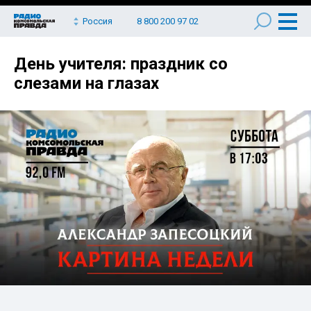
Россия
8 800 200 97 02
День учителя: праздник со
слезами на глазах