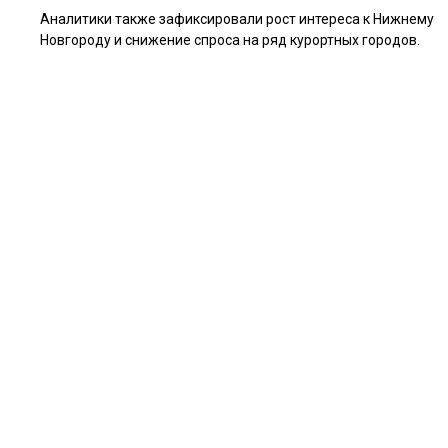
Аналитики также зафиксировали рост интереса к Нижнему
Новгороду и снижение спроса на ряд курортных городов.