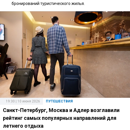
бронирований туристического жилья.
19:30 | 10 июня 2026
ПУТЕШЕСТВИЯ
Санкт-Петербург, Москва и Адлер возглавили
рейтинг самых популярных направлений для
летнего отдыха