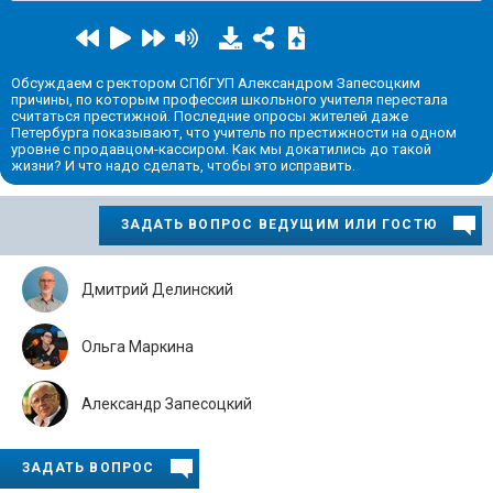
Обсуждаем с ректором СПбГУП Александром Запесоцким
причины, по которым профессия школьного учителя перестала
считаться престижной. Последние опросы жителей даже
Петербурга показывают, что учитель по престижности на одном
уровне с продавцом-кассиром. Как мы докатились до такой
жизни? И что надо сделать, чтобы это исправить.
ЗАДАТЬ ВОПРОС ВЕДУЩИМ ИЛИ ГОСТЮ
Дмитрий Делинский
Ольга Маркина
Александр Запесоцкий
ЗАДАТЬ ВОПРОС