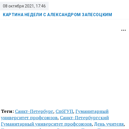
08 октября 2021, 17:46
КАРТИНА НЕДЕЛИ С АЛЕКСАНДРОМ ЗАПЕСОЦКИМ
Теги:
Санкт-Петербург
,
СпбГУП
,
Гуманитарный
университет профсоюзов
,
Санкт-Петербургский
Гуманитарный университет профсоюзов
,
День учителя
,