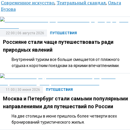
Современное искусство
,
Театральный скандал
,
Ольга
Бузова
22:00 | 06 августа 2026
ПУТЕШЕСТВИЯ
Россияне стали чаще путешествовать ради
природных явлений
Внутренний туризм все больше смещается от пляжного
отдыха к коротким поездкам за яркими впечатлениями.
11:00 | 30 июня 2026
ПУТЕШЕСТВИЯ
Москва и Петербург стали самыми популярными
направлениями для путешествий по России
На две столицы в июне пришлось более четверти всех
бронирований туристического жилья.