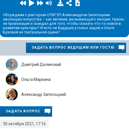
Обсуждаем с ректором СПбГУП Александром Запесоцким
эволюцию искусства – как явления, вызывающего эмоции. Нужны
ли провокация и скандал для того, чтобы сказать что-то новое в
развитии культуры? И есть ли будущее у голых задов и Ольги
Бузовой на театральной сцене?
ЗАДАТЬ ВОПРОС ВЕДУЩИМ ИЛИ ГОСТЮ
Дмитрий Делинский
Ольга Маркина
Александр Запесоцкий
ЗАДАТЬ ВОПРОС
30 октября 2021, 17:16