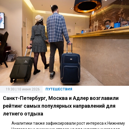
19:30 | 10 июня 2026
ПУТЕШЕСТВИЯ
Санкт-Петербург, Москва и Адлер возглавили
рейтинг самых популярных направлений для
летнего отдыха
Аналитики также зафиксировали рост интереса к Нижнему