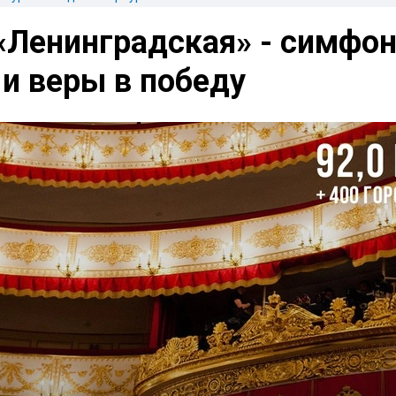
«Ленинградская» - симфо
и веры в победу