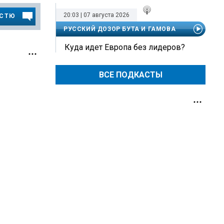
20:03 | 07 августа 2026
ОСТЮ
РУССКИЙ ДОЗОР БУТА И ГАМОВА
Куда идет Европа без лидеров?
ВСЕ ПОДКАСТЫ