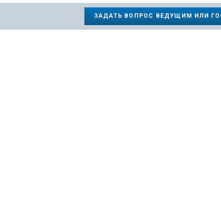
ЗАДАТЬ ВОПРОС ВЕДУЩИМ ИЛИ Г