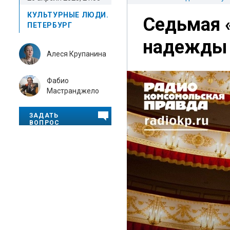
КУЛЬТУРНЫЕ ЛЮДИ.
Седьмая 
ПЕТЕРБУРГ
надежды 
Алеся Крупанина
Фабио
Мастранджело
ЗАДАТЬ
ВОПРОС