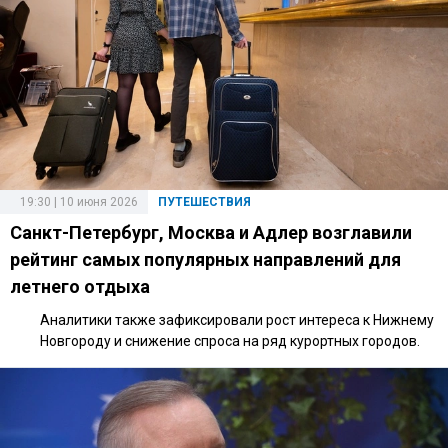
19:30 | 10 июня 2026
ПУТЕШЕСТВИЯ
Санкт-Петербург, Москва и Адлер возглавили
рейтинг самых популярных направлений для
летнего отдыха
Аналитики также зафиксировали рост интереса к Нижнему
Новгороду и снижение спроса на ряд курортных городов.