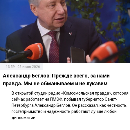
13:59 | 05 июня 2026
Александр Беглов: Прежде всего, за нами
правда. Мы не обманываем и не лукавим
В открытой студии радио «Комсомольская правда», которая
сейчас работает на ПМЭФ, побывал губернатор Санкт-
Петербурга Александр Беглов. Он рассказал, как честность,
гостеприимство и надежность работают лучше любой
дипломатии.