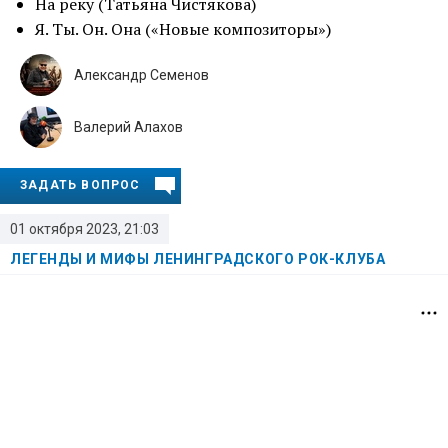
На реку (Татьяна Чистякова)
Я. Ты. Он. Она («Новые композиторы»)
Александр Семенов
Валерий Алахов
ЗАДАТЬ ВОПРОС
01 октября 2023, 21:03
ЛЕГЕНДЫ И МИФЫ ЛЕНИНГРАДСКОГО РОК-КЛУБА