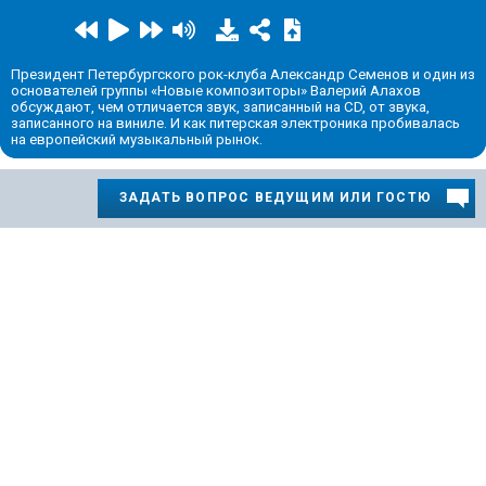
Президент Петербургского рок-клуба Александр Семенов и один из
основателей группы «Новые композиторы» Валерий Алахов
обсуждают, чем отличается звук, записанный на CD, от звука,
записанного на виниле. И как питерская электроника пробивалась
на европейский музыкальный рынок.
ЗАДАТЬ ВОПРОС ВЕДУЩИМ ИЛИ ГОСТЮ