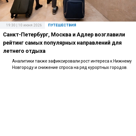
19:30 | 10 июня 2026
ПУТЕШЕСТВИЯ
Санкт-Петербург, Москва и Адлер возглавили
рейтинг самых популярных направлений для
летнего отдыха
Аналитики также зафиксировали рост интереса к Нижнему
Новгороду и снижение спроса на ряд курортных городов.