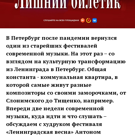
В Петербург после пандемии вернулся
один из старейших фестивалей
современной музыки. На этот раз – со
взглядом на культурную трансформацию
из Ленинграда в Петербург. Общая
константа - коммунальная квартира, в
которой самые живут разные
композиторы со своими заморочками, от
Слонимского до Тищенко, например.
Впереди две недели современной
музыки, куда идти и что слушать –
обсуждаем с худруком фестиваля
«Ленинградская весна» Антоном