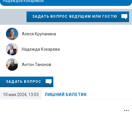
Надеждой Кокаревой.
ЗАДАТЬ ВОПРОС ВЕДУЩИМ ИЛИ ГОСТЮ
Алеся Крупанина
Надежда Кокарева
Антон Танонов
ЗАДАТЬ ВОПРОС
10 мая 2024, 13:03
ЛИШНИЙ БИЛЕТИК