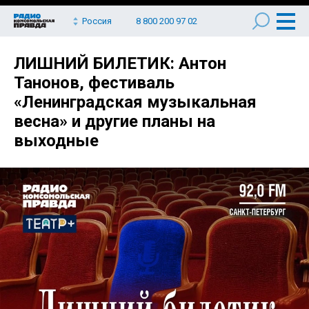
Россия
8 800 200 97 02
ЛИШНИЙ БИЛЕТИК: Антон
Танонов, фестиваль
«Ленинградская музыкальная
весна» и другие планы на
выходные