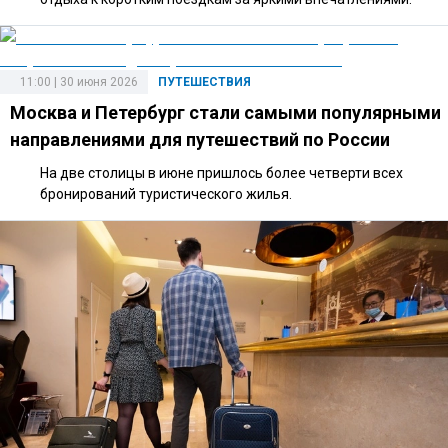
11:00 | 30 июня 2026
ПУТЕШЕСТВИЯ
Москва и Петербург стали самыми популярными
направлениями для путешествий по России
На две столицы в июне пришлось более четверти всех
бронирований туристического жилья.