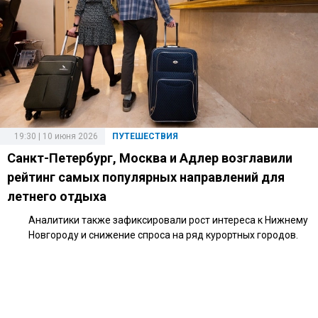
19:30 | 10 июня 2026
ПУТЕШЕСТВИЯ
Санкт-Петербург, Москва и Адлер возглавили
рейтинг самых популярных направлений для
летнего отдыха
Аналитики также зафиксировали рост интереса к Нижнему
Новгороду и снижение спроса на ряд курортных городов.