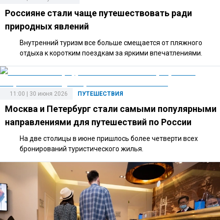
Россияне стали чаще путешествовать ради
природных явлений
Внутренний туризм все больше смещается от пляжного
отдыха к коротким поездкам за яркими впечатлениями.
11:00 | 30 июня 2026
ПУТЕШЕСТВИЯ
Москва и Петербург стали самыми популярными
направлениями для путешествий по России
На две столицы в июне пришлось более четверти всех
бронирований туристического жилья.