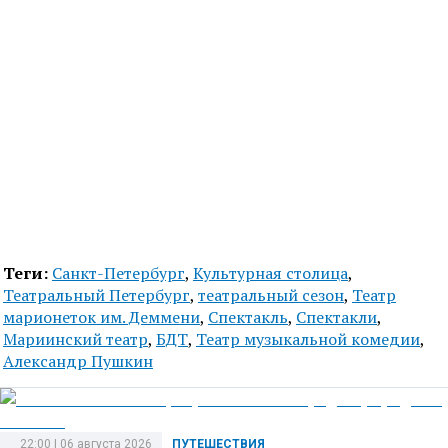
Теги:
Санкт-Петербург
,
Культурная столица
,
Театральный Петербург
,
театральный сезон
,
Театр
марионеток им. Деммени
,
Спектакль
,
Спектакли
,
Мариинский театр
,
БДТ
,
Театр музыкальной комедии
,
Александр Пушкин
22:00 | 06 августа 2026
ПУТЕШЕСТВИЯ