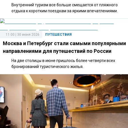
Внутренний туризм все больше смещается от пляжного
отдыха к коротким поездкам за яркими впечатлениями.
11:00 | 30 июня 2026
ПУТЕШЕСТВИЯ
Москва и Петербург стали самыми популярными
направлениями для путешествий по России
На две столицы в июне пришлось более четверти всех
бронирований туристического жилья.