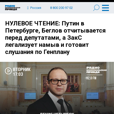
Россия
8 800 200 97 02
НУЛЕВОЕ ЧТЕНИЕ: Путин в
Петербурге, Беглов отчитывается
перед депутатами, а ЗакС
легализует намыв и готовит
слушания по Генплану