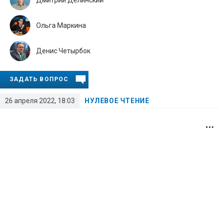
Ольга Маркина
Денис Четырбок
ЗАДАТЬ ВОПРОС
26 апреля 2022, 18:03
НУЛЕВОЕ ЧТЕНИЕ