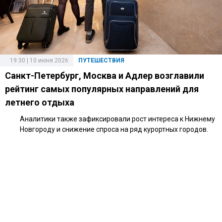
19:30 | 10 июня 2026
ПУТЕШЕСТВИЯ
Санкт-Петербург, Москва и Адлер возглавили
рейтинг самых популярных направлений для
летнего отдыха
Аналитики также зафиксировали рост интереса к Нижнему
Новгороду и снижение спроса на ряд курортных городов.