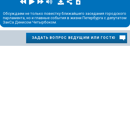
Обсуждаем не только повестку ближайшего заседания городского
парламента, но и главные события в жизни Петербурга с депутатом
ЗакСа Денисом Четырбоком.
ЗАДАТЬ ВОПРОС ВЕДУЩИМ ИЛИ ГОСТЮ