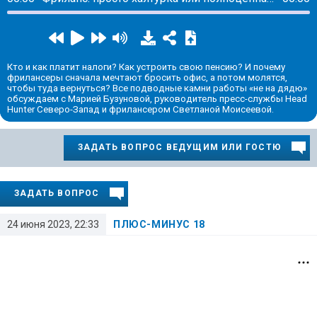
Кто и как платит налоги? Как устроить свою пенсию? И почему
фрилансеры сначала мечтают бросить офис, а потом молятся,
чтобы туда вернуться? Все подводные камни работы «не на дядю»
обсуждаем с Марией Бузуновой, руководитель пресс-службы Head
Hunter Северо-Запад и фрилансером Светланой Моисеевой.
ЗАДАТЬ ВОПРОС ВЕДУЩИМ ИЛИ ГОСТЮ
ЗАДАТЬ ВОПРОС
24 июня 2023, 22:33
ПЛЮС-МИНУС 18