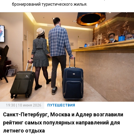
бронирований туристического жилья.
19:30 | 10 июня 2026
ПУТЕШЕСТВИЯ
Санкт-Петербург, Москва и Адлер возглавили
рейтинг самых популярных направлений для
летнего отдыха