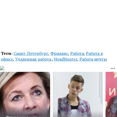
Теги:
Санкт-Петербург
,
Фриланс
,
Работа
,
Работа в
офисе
,
Удаленная работа
,
HeadHunter
,
Работа мечты