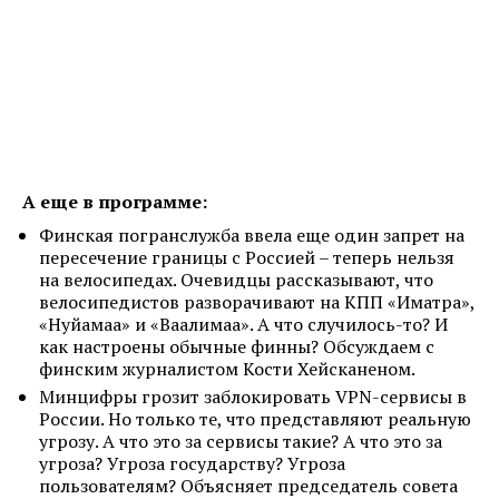
А еще в программе:
Финская погранслужба ввела еще один запрет на
пересечение границы с Россией – теперь нельзя
на велосипедах. Очевидцы рассказывают, что
велосипедистов разворачивают на КПП «Иматра»,
«Нуйамаа» и «Ваалимаа». А что случилось-то? И
как настроены обычные финны? Обсуждаем с
финским журналистом Кости Хейсканеном.
Минцифры грозит заблокировать VPN-сервисы в
России. Но только те, что представляют реальную
угрозу. А что это за сервисы такие? А что это за
угроза? Угроза государству? Угроза
пользователям? Объясняет председатель совета