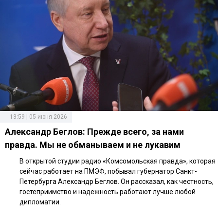
13:59 | 05 июня 2026
Александр Беглов: Прежде всего, за нами
правда. Мы не обманываем и не лукавим
В открытой студии радио «Комсомольская правда», которая
сейчас работает на ПМЭФ, побывал губернатор Санкт-
Петербурга Александр Беглов. Он рассказал, как честность,
гостеприимство и надежность работают лучше любой
дипломатии.