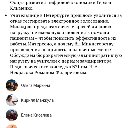
Фонда развития цифровой экономики Герман
Клименко.
Учительнице в Петербурге пришлось уволиться за
отказ тестировать электронное голосование.
Минздрав предлагал снять с врачей лишнюю
нагрузку, не имеющую отношения к помощи
пациентам – чтобы повысить эффективность их
работы. Интересно, а почему бы Министерству
просвещения не принять аналогичные меры?
Обсуждаем бюрократическую/административную
нагрузку на учителей с первым замдиректора
Педагогического колледжа №1 им. Н. А.
Некрасова Романом Филаретовым.
Ольга Маркина
Кирилл Манжула
Елена Киселева