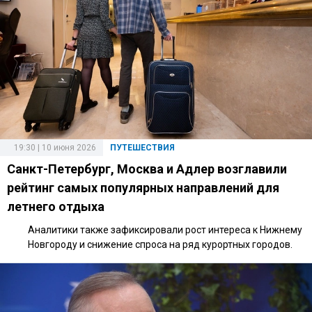
19:30 | 10 июня 2026
ПУТЕШЕСТВИЯ
Санкт-Петербург, Москва и Адлер возглавили
рейтинг самых популярных направлений для
летнего отдыха
Аналитики также зафиксировали рост интереса к Нижнему
Новгороду и снижение спроса на ряд курортных городов.