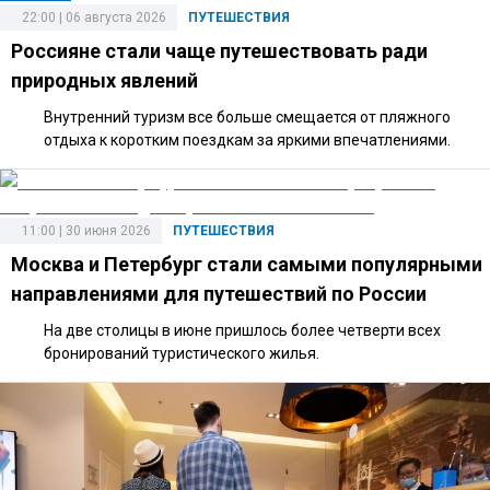
22:00 | 06 августа 2026
ПУТЕШЕСТВИЯ
Россияне стали чаще путешествовать ради
природных явлений
Внутренний туризм все больше смещается от пляжного
отдыха к коротким поездкам за яркими впечатлениями.
11:00 | 30 июня 2026
ПУТЕШЕСТВИЯ
Москва и Петербург стали самыми популярными
направлениями для путешествий по России
На две столицы в июне пришлось более четверти всех
бронирований туристического жилья.