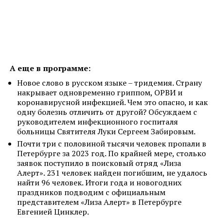
А еще в программе:
Новое слово в русском языке – тридемия. Страну
накрывает одновременно гриппом, ОРВИ и
коронавирусной инфекцией. Чем это опасно, и как
одну болезнь отличить от другой? Обсуждаем с
руководителем инфекционного госпиталя
больницы Святителя Луки Сергеем Забировым.
Почти три с половиной тысячи человек пропали в
Петербурге за 2023 год. По крайней мере, столько
заявок поступило в поисковый отряд «Лиза
Алерт». 231 человек найден погибшим, не удалось
найти 96 человек. Итоги года и новогодних
праздников подводим с официальным
представителем «Лиза Алерт» в Петербурге
Евгенией Цинклер.