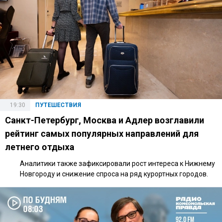
19:30
ПУТЕШЕСТВИЯ
Санкт-Петербург, Москва и Адлер возглавили
рейтинг самых популярных направлений для
летнего отдыха
Аналитики также зафиксировали рост интереса к Нижнему
Новгороду и снижение спроса на ряд курортных городов.