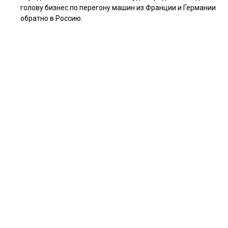
голову бизнес по перегону машин из Франции и Германии
обратно в Россию.