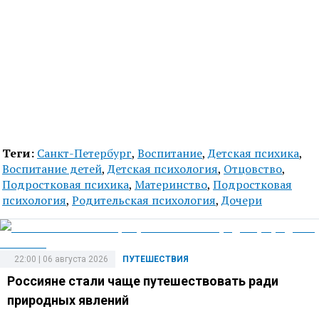
Теги:
Санкт-Петербург
,
Воспитание
,
Детская психика
,
Воспитание детей
,
Детская психология
,
Отцовство
,
Подростковая психика
,
Материнство
,
Подростковая
психология
,
Родительская психология
,
Дочери
22:00 | 06 августа 2026
ПУТЕШЕСТВИЯ
Россияне стали чаще путешествовать ради
природных явлений