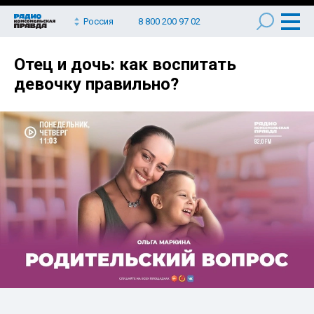
Россия
8 800 200 97 02
Отец и дочь: как воспитать
девочку правильно?