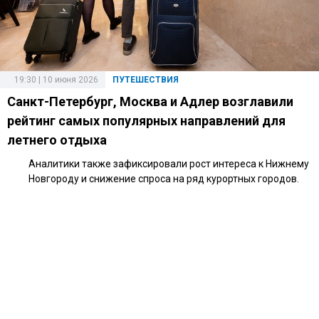
19:30 | 10 июня 2026
ПУТЕШЕСТВИЯ
Санкт-Петербург, Москва и Адлер возглавили
рейтинг самых популярных направлений для
летнего отдыха
Аналитики также зафиксировали рост интереса к Нижнему
Новгороду и снижение спроса на ряд курортных городов.