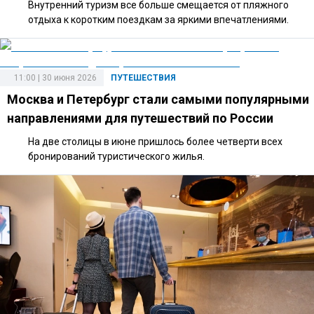
Внутренний туризм все больше смещается от пляжного
отдыха к коротким поездкам за яркими впечатлениями.
11:00 | 30 июня 2026
ПУТЕШЕСТВИЯ
Москва и Петербург стали самыми популярными
направлениями для путешествий по России
На две столицы в июне пришлось более четверти всех
бронирований туристического жилья.