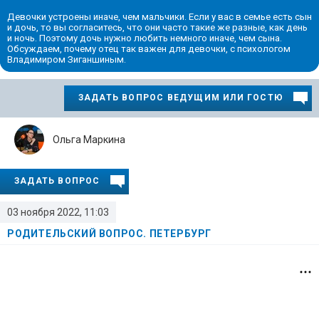
Девочки устроены иначе, чем мальчики. Если у вас в семье есть сын
и дочь, то вы согласитесь, что они часто такие же разные, как день
и ночь. Поэтому дочь нужно любить немного иначе, чем сына.
Обсуждаем, почему отец так важен для девочки, с психологом
Владимиром Зиганшиным.
ЗАДАТЬ ВОПРОС ВЕДУЩИМ ИЛИ ГОСТЮ
Ольга Маркина
ЗАДАТЬ ВОПРОС
03 ноября 2022, 11:03
РОДИТЕЛЬСКИЙ ВОПРОС. ПЕТЕРБУРГ