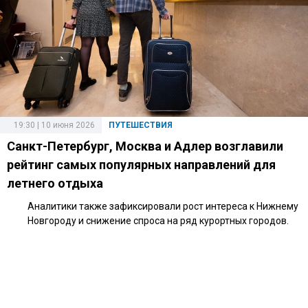
19:30 | 10 июня 2026
ПУТЕШЕСТВИЯ
Санкт-Петербург, Москва и Адлер возглавили
рейтинг самых популярных направлений для
летнего отдыха
Аналитики также зафиксировали рост интереса к Нижнему
Новгороду и снижение спроса на ряд курортных городов.