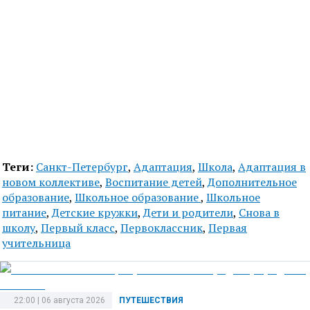
Теги:
Санкт-Петербург
,
Адаптация
,
Школа
,
Адаптация в
новом коллективе
,
Воспитание детей
,
Дополнительное
образование
,
Школьное образование
,
Школьное
питание
,
Детские кружки
,
Дети и родители
,
Снова в
школу
,
Первый класс
,
Первоклассник
,
Первая
учительница
22:00 | 06 августа 2026
ПУТЕШЕСТВИЯ