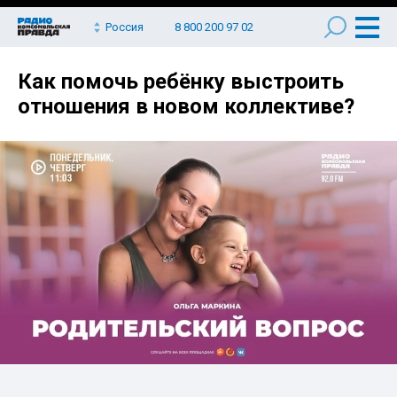
Россия
8 800 200 97 02
Как помочь ребёнку выстроить
отношения в новом коллективе?