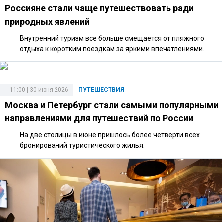
Россияне стали чаще путешествовать ради
природных явлений
Внутренний туризм все больше смещается от пляжного
отдыха к коротким поездкам за яркими впечатлениями.
11:00 | 30 июня 2026
ПУТЕШЕСТВИЯ
Москва и Петербург стали самыми популярными
направлениями для путешествий по России
На две столицы в июне пришлось более четверти всех
бронирований туристического жилья.