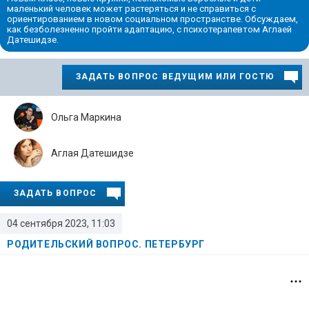
маленький человек может растеряться и не справиться с
ориентированием в новом социальном пространстве. Обсуждаем,
как безболезненно пройти адаптацию, с психотерапевтом Аглаей
Датешидзе.
ЗАДАТЬ ВОПРОС ВЕДУЩИМ ИЛИ ГОСТЮ
Ольга Маркина
Аглая Датешидзе
ЗАДАТЬ ВОПРОС
04 сентября 2023, 11:03
РОДИТЕЛЬСКИЙ ВОПРОС. ПЕТЕРБУРГ