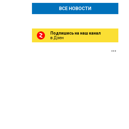
ВСЕ НОВОСТИ
Подпишись на наш канал
в Дзен