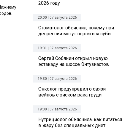
2026 году
 Нижнему
родов.
20:00 | 07 августа 2026
Стоматолог объяснил, почему при
депрессии могут портиться зубы
19:31 | 07 августа 2026
Сергей Собянин открыл новую
эстакаду на шоссе Энтузиастов
19:30 | 07 августа 2026
Онколог предупредил о связи
вейпов с риском рака груди
19:00 | 07 августа 2026
Нутрициолог объяснила, как питаться
в жару без специальных диет