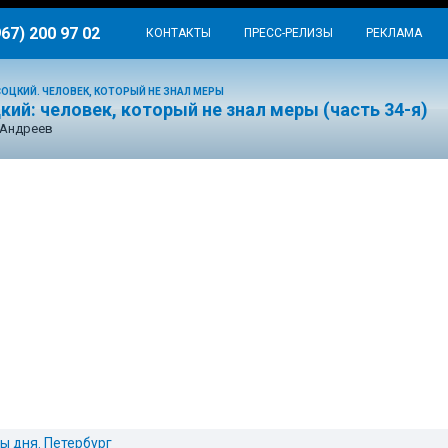
967) 200 97 02
КОНТАКТЫ
ПРЕСС-РЕЛИЗЫ
РЕКЛАМА
ОЦКИЙ. ЧЕЛОВЕК, КОТОРЫЙ НЕ ЗНАЛ МЕРЫ
ий: человек, который не знал меры (часть 34-я)
 Андреев
ы дня. Петербург