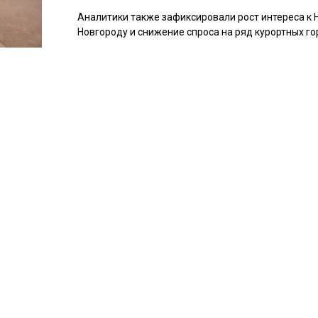
Аналитики также зафиксировали рост интереса к
Новгороду и снижение спроса на ряд курортных го