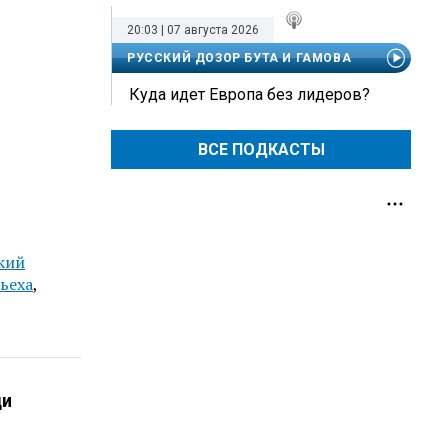
20:03 | 07 августа 2026
РУССКИЙ ДОЗОР БУТА И ГАМОВА
Куда идет Европа без лидеров?
ВСЕ ПОДКАСТЫ
кий
ьеха
,
ди