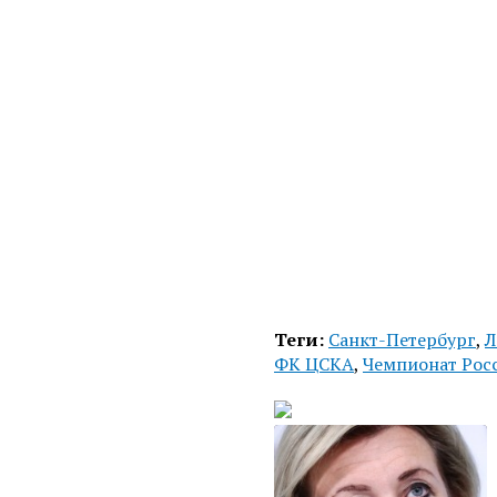
Теги:
Санкт-Петербург
,
Л
ФК ЦСКА
,
Чемпионат Рос