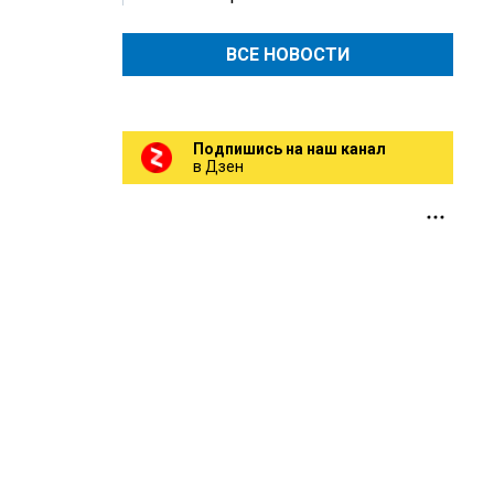
ВСЕ НОВОСТИ
Подпишись на наш канал
в Дзен