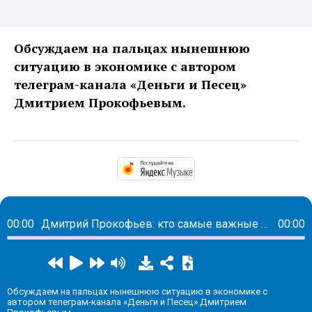
Обсуждаем на пальцах нынешнюю
ситуацию в экономике с автором
телеграм-канала «Деньги и Песец»
Дмитрием Прокофьевым.
https://music.yandex.
00:00
Дмитрий Прокофьев: кто самые важные и нужные люди в России сейчас
00:00
Обсуждаем на пальцах нынешнюю ситуацию в экономике с
автором телеграм-канала «Деньги и Песец» Дмитрием