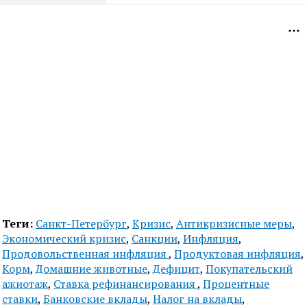
Теги:
Санкт-Петербург
,
Кризис
,
Антикризисные меры
,
Экономический кризис
,
Санкции
,
Инфляция
,
Продовольственная инфляция
,
Продуктовая инфляция
,
Корм
,
Домашние животные
,
Дефицит
,
Покупательский
ажиотаж
,
Ставка рефинансирования
,
Процентные
ставки
,
Банковские вклады
,
Налог на вклады
,