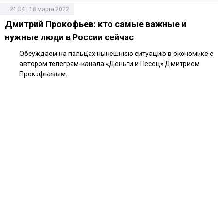
21:34 | 18 марта 2022
Дмитрий Прокофьев: кто самые важные и
нужные люди в России сейчас
Обсуждаем на пальцах нынешнюю ситуацию в экономике с
автором телеграм-канала «Деньги и Песец» Дмитрием
Прокофьевым.