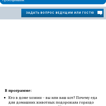
Прокофьевым.
ЗАДАТЬ ВОПРОС ВЕДУЩИМ ИЛИ ГОСТЮ
В программе:
Кто в доме хозяин – вы или ваш кот? Почему еда
для домашних животных подорожала гораздо