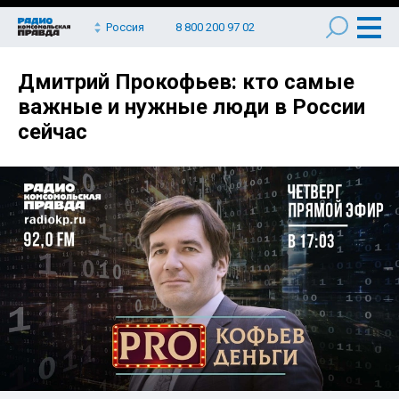
Россия
8 800 200 97 02
Дмитрий Прокофьев: кто самые
важные и нужные люди в России
сейчас