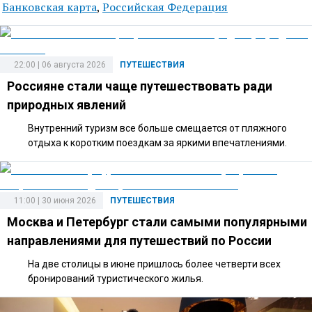
Банковская карта
,
Российская Федерация
22:00 | 06 августа 2026
ПУТЕШЕСТВИЯ
Россияне стали чаще путешествовать ради
природных явлений
Внутренний туризм все больше смещается от пляжного
отдыха к коротким поездкам за яркими впечатлениями.
11:00 | 30 июня 2026
ПУТЕШЕСТВИЯ
Москва и Петербург стали самыми популярными
направлениями для путешествий по России
На две столицы в июне пришлось более четверти всех
бронирований туристического жилья.