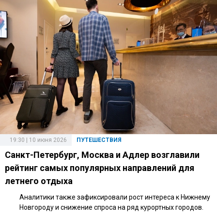
19:30 | 10 июня 2026
ПУТЕШЕСТВИЯ
Санкт-Петербург, Москва и Адлер возглавили
рейтинг самых популярных направлений для
летнего отдыха
Аналитики также зафиксировали рост интереса к Нижнему
Новгороду и снижение спроса на ряд курортных городов.