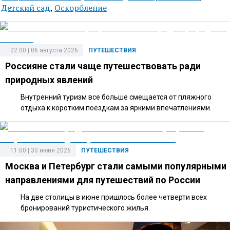
Детский сад
,
Оскорбление
22:00 | 06 августа 2026
ПУТЕШЕСТВИЯ
Россияне стали чаще путешествовать ради
природных явлений
Внутренний туризм все больше смещается от пляжного
отдыха к коротким поездкам за яркими впечатлениями.
11:00 | 30 июня 2026
ПУТЕШЕСТВИЯ
Москва и Петербург стали самыми популярными
направлениями для путешествий по России
На две столицы в июне пришлось более четверти всех
бронирований туристического жилья.