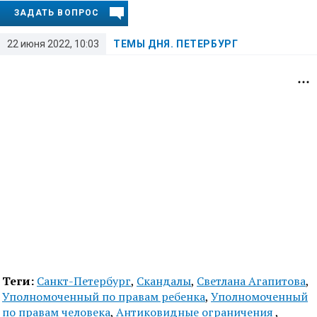
ЗАДАТЬ ВОПРОС
22 июня 2022, 10:03
ТЕМЫ ДНЯ. ПЕТЕРБУРГ
Теги:
Санкт-Петербург
,
Скандалы
,
Светлана Агапитова
,
Уполномоченный по правам ребенка
,
Уполномоченный
по правам человека
,
Антиковидные ограничения
,