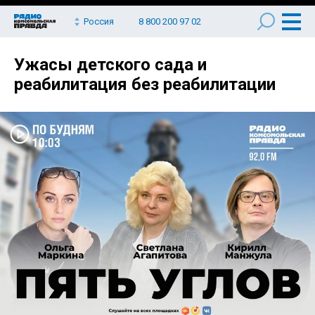
Россия
8 800 200 97 02
Ужасы детского сада и
реабилитация без реабилитации