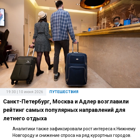
19:30 | 10 июня 2026
ПУТЕШЕСТВИЯ
Санкт-Петербург, Москва и Адлер возглавили
рейтинг самых популярных направлений для
летнего отдыха
Аналитики также зафиксировали рост интереса к Нижнему
Новгороду и снижение спроса на ряд курортных городов.