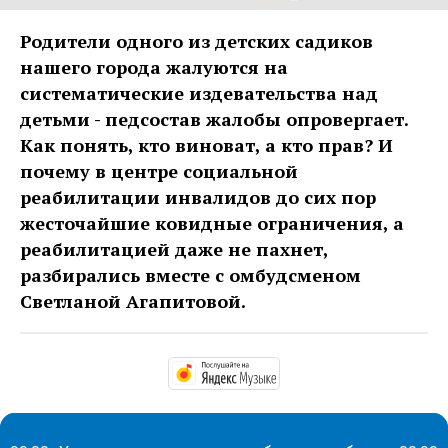
Родители одного из детских садиков
нашего города жалуются на
систематические издевательства над
детьми - педсостав жалобы опровергает.
Как понять, кто виноват, а кто прав? И
почему в центре социальной
реабилитации инвалидов до сих пор
жесточайшие ковидные ограничения, а
реабилитацией даже не пахнет,
разбирались вместе с омбудсменом
Светланой Агапитовой.
https://music.yandex.