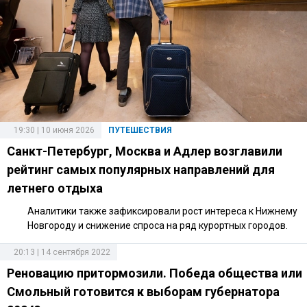
19:30 | 10 июня 2026
ПУТЕШЕСТВИЯ
Санкт-Петербург, Москва и Адлер возглавили
рейтинг самых популярных направлений для
летнего отдыха
Аналитики также зафиксировали рост интереса к Нижнему
Новгороду и снижение спроса на ряд курортных городов.
20:13 | 14 сентября 2022
Реновацию притормозили. Победа общества или
Смольный готовится к выборам губернатора