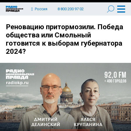
Россия
8 800 200 97 02
Реновацию притормозили. Победа
общества или Смольный
готовится к выборам губернатора
2024?