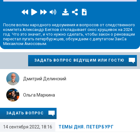
После волны народного недоумения и вопросов от следственного
комитета Александр Беглов откладывает снос хрущевок на 2024
год. Что это значит, и что нужно сделать, чтобы закон о реновации
перестал пугать петербуржцев, обсуждаем с депутатом ЗакСа
Михаилом Амосовым.
ЗАДАТЬ ВОПРОС ВЕДУЩИМ ИЛИ ГОСТЮ
Дмитрий Делинский
Ольга Маркина
ЗАДАТЬ ВОПРОС
14 сентября 2022, 18:16
ТЕМЫ ДНЯ. ПЕТЕРБУРГ