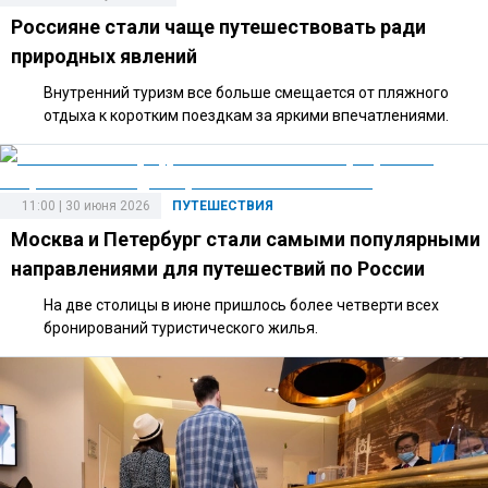
Россияне стали чаще путешествовать ради
природных явлений
Внутренний туризм все больше смещается от пляжного
отдыха к коротким поездкам за яркими впечатлениями.
11:00 | 30 июня 2026
ПУТЕШЕСТВИЯ
Москва и Петербург стали самыми популярными
направлениями для путешествий по России
На две столицы в июне пришлось более четверти всех
бронирований туристического жилья.