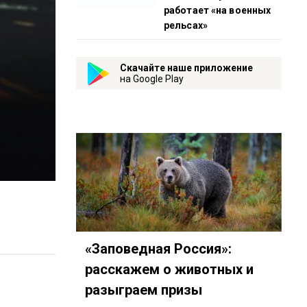
работает «на военных
рельсах»
Скачайте наше приложение
на Google Play
«Заповедная Россия»:
расскажем о животных и
разыграем призы