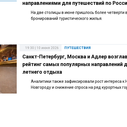
направлениями для путешествий по Росс
На две столицы в июне пришлось более четверти 
бронирований туристического жилья.
19:30 | 10 июня 2026
ПУТЕШЕСТВИЯ
Санкт-Петербург, Москва и Адлер возгла
рейтинг самых популярных направлений 
летнего отдыха
Аналитики также зафиксировали рост интереса к
Новгороду и снижение спроса на ряд курортных го