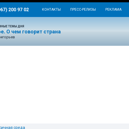
967) 200 97 02
КОНТАКТЫ
ПРЕСС-РЕЛИЗЫ
РЕКЛАМА
ВНЫЕ ТЕМЫ ДНЯ
е. О чем говорит страна
ригорьев
сичная среда