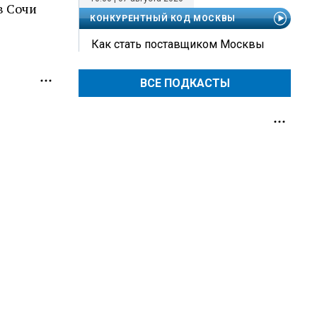
в Сочи
КОНКУРЕНТНЫЙ КОД МОСКВЫ
Как стать поставщиком Москвы
ВСЕ ПОДКАСТЫ