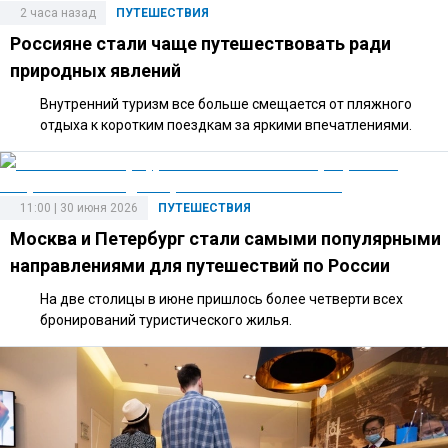
2 часа назад
ПУТЕШЕСТВИЯ
Россияне стали чаще путешествовать ради
природных явлений
Внутренний туризм все больше смещается от пляжного
отдыха к коротким поездкам за яркими впечатлениями.
11:00 | 30 июня 2026
ПУТЕШЕСТВИЯ
Москва и Петербург стали самыми популярными
направлениями для путешествий по России
На две столицы в июне пришлось более четверти всех
бронирований туристического жилья.