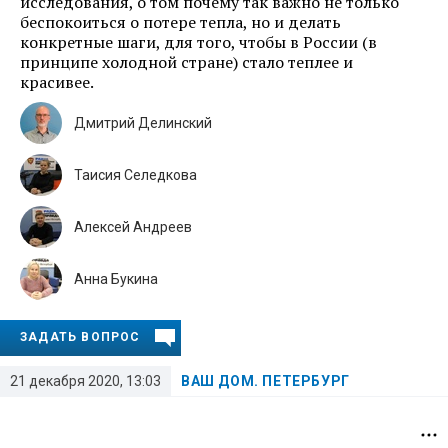
исследования, о том почему так важно не только
беспокоиться о потере тепла, но и делать
конкретные шаги, для того, чтобы в России (в
принципе холодной стране) стало теплее и
красивее.
Дмитрий Делинский
Таисия Селедкова
Алексей Андреев
Анна Букина
ЗАДАТЬ ВОПРОС
21 декабря 2020, 13:03
ВАШ ДОМ. ПЕТЕРБУРГ