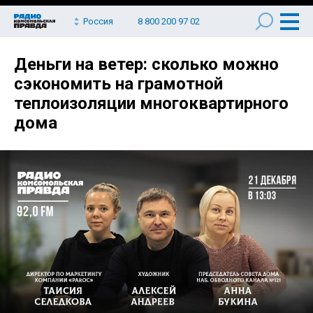
Россия
8 800 200 97 02
Деньги на ветер: сколько можно
сэкономить на грамотной
теплоизоляции многоквартирного
дома