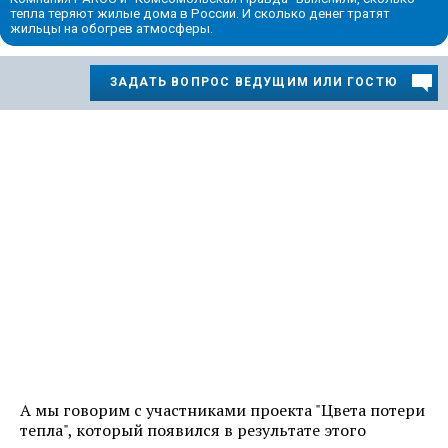
тепла теряют жилые дома в России. И сколько денег тратят
жильцы на обогрев атмосферы.
ЗАДАТЬ ВОПРОС ВЕДУЩИМ ИЛИ ГОСТЮ
А мы говорим с участниками проекта "Цвета потери
тепла", который появился в результате этого