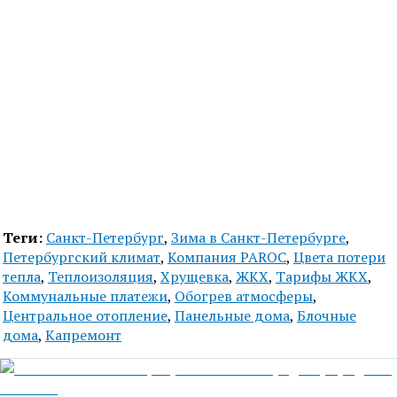
Теги:
Санкт-Петербург
,
Зима в Санкт-Петербурге
,
Петербургский климат
,
Компания PAROC
,
Цвета потери
тепла
,
Теплоизоляция
,
Хрущевка
,
ЖКХ
,
Тарифы ЖКХ
,
Коммунальные платежи
,
Обогрев атмосферы
,
Центральное отопление
,
Панельные дома
,
Блочные
дома
,
Капремонт