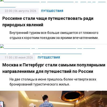
22:00 | 06 августа 2026
ПУТЕШЕСТВИЯ
Россияне стали чаще путешествовать ради
природных явлений
Внутренний туризм все больше смещается от пляжного
отдыха к коротким поездкам за яркими впечатлениями.
11:00 | 30 июня 2026
ПУТЕШЕСТВИЯ
Москва и Петербург стали самыми популярными
направлениями для путешествий по России
На две столицы в июне пришлось более четверти всех
бронирований туристического жилья.