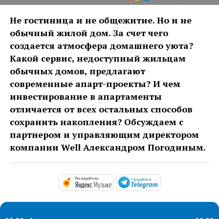
Не гостиница и не общежитие. Но и не
обычный жилой дом. За счет чего
создается атмосфера домашнего уюта?
Какой сервис, недоступный жильцам
обычных домов, предлагают
современные апарт-проекты? И чем
инвестирование в апартаменты
отличается от всех остальных способов
сохранить накопления? Обсуждаем с
партнером и управляющим директором
компании Well Александром Погодиным.
https://music.yandex.ru/alb
https://t.me/ma