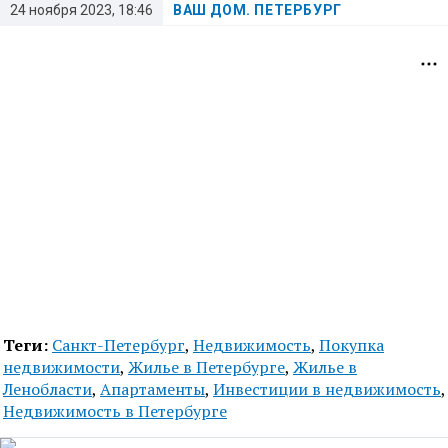
24 ноября 2023, 18:46
ВАШ ДОМ. ПЕТЕРБУРГ
Теги:
Санкт-Петербург
,
Недвижимость
,
Покупка
недвижимости
,
Жилье в Петербурге
,
Жилье в
Ленобласти
,
Апартаменты
,
Инвестиции в недвижимость
,
Недвижимость в Петербурге