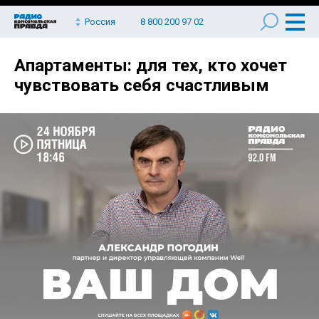
Россия
8 800 200 97 02
Апартаменты: для тех, кто хочет
чувствовать себя счастливым