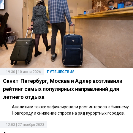
19:30 | 10 июня 2026
ПУТЕШЕСТВИЯ
Санкт-Петербург, Москва и Адлер возглавили
рейтинг самых популярных направлений для
летнего отдыха
Аналитики также зафиксировали рост интереса к Нижнему
Новгороду и снижение спроса на ряд курортных городов.
12:03 | 27 ноября 2023