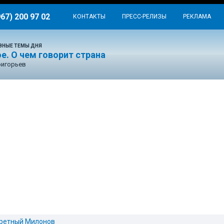
967) 200 97 02
КОНТАКТЫ
ПРЕСС-РЕЛИЗЫ
РЕКЛАМА
ВНЫЕ ТЕМЫ ДНЯ
е. О чем говорит страна
ригорьев
ретный Милонов