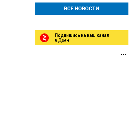
ВСЕ НОВОСТИ
Подпишись на наш канал
в Дзен