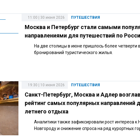
11:00 | 30 июня 2026
ПУТЕШЕСТВИЯ
Москва и Петербург стали самыми попу
направлениями для путешествий по Росс
На две столицы в июне пришлось более четверти 
бронирований туристического жилья.
19:30 | 10 июня 2026
ПУТЕШЕСТВИЯ
Санкт-Петербург, Москва и Адлер возгла
рейтинг самых популярных направлений 
летнего отдыха
Аналитики также зафиксировали рост интереса к
Новгороду и снижение спроса на ряд курортных го