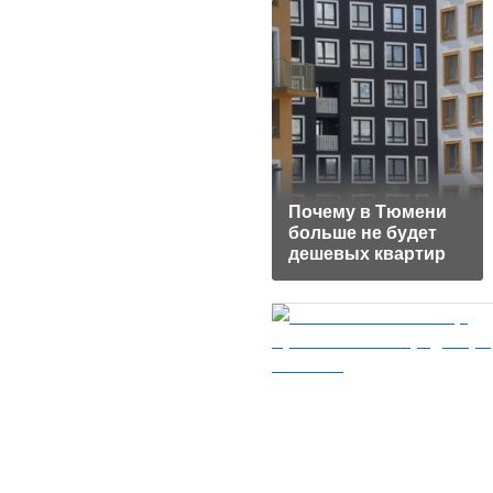
Почему в Тюмени
больше не будет
дешевых квартир