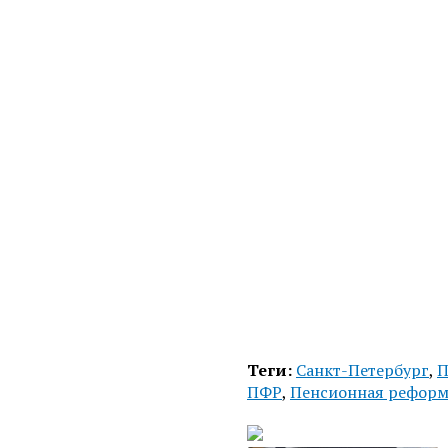
Теги:
Санкт-Петербург
,
П
ПФР
,
Пенсионная реформ