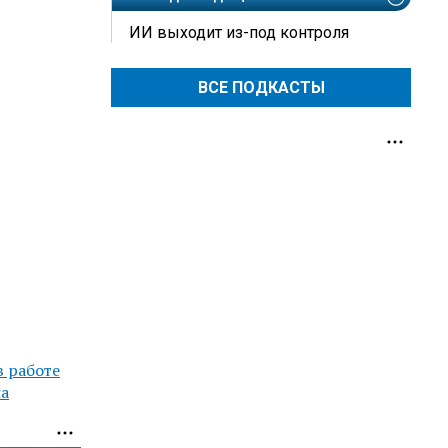
ИИ выходит из-под контроля
ВСЕ ПОДКАСТЫ
в работе
на