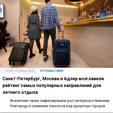
19:30 | 10 июня 2026
ПУТЕШЕСТВИЯ
Санкт-Петербург, Москва и Адлер возглавили
рейтинг самых популярных направлений для
летнего отдыха
Аналитики также зафиксировали рост интереса к Нижнему
Новгороду и снижение спроса на ряд курортных городов.