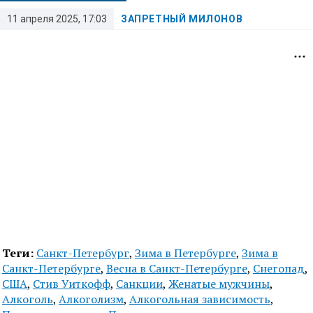
11 апреля 2025, 17:03
ЗАПРЕТНЫЙ МИЛОНОВ
Теги:
Санкт-Петербург
,
Зима в Петербурге
,
Зима в
Санкт-Петербурге
,
Весна в Санкт-Петербурге
,
Снегопад
,
США
,
Стив Уиткофф
,
Санкции
,
Женатые мужчины
,
Алкоголь
,
Алкоголизм
,
Алкогольная зависимость
,