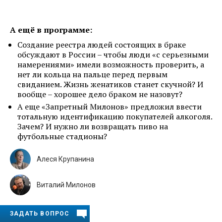
А ещё в программе:
Создание реестра людей состоящих в браке
обсуждают в России – чтобы люди «с серьезными
намерениями» имели возможность проверить, а
нет ли кольца на пальце перед первым
свиданием. Жизнь женатиков станет скучной? И
вообще – хорошее дело браком не назовут?
А еще «Запретный Милонов» предложил ввести
тотальную идентификацию покупателей алкоголя.
Зачем? И нужно ли возвращать пиво на
футбольные стадионы?
Алеся Крупанина
Виталий Милонов
ЗАДАТЬ ВОПРОС