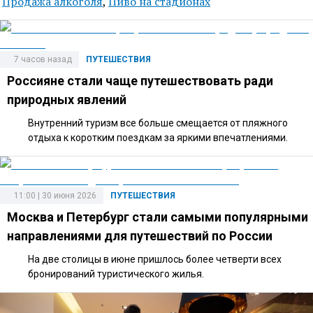
Продажа алкоголя
,
Пиво на стадионах
7 часов назад
ПУТЕШЕСТВИЯ
Россияне стали чаще путешествовать ради
природных явлений
Внутренний туризм все больше смещается от пляжного
отдыха к коротким поездкам за яркими впечатлениями.
11:00 | 30 июня 2026
ПУТЕШЕСТВИЯ
Москва и Петербург стали самыми популярными
направлениями для путешествий по России
На две столицы в июне пришлось более четверти всех
бронирований туристического жилья.