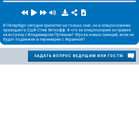
В Петербург сегодня прилетел не только снег, но и спецпосланник
президента США Стив Уиткофф. А что за спецпослание он привез
на встречу с Владимиром Путиным? Угроза новых санкций, если не
будет подвижек в перемирии с Украиной?
ЗАДАТЬ ВОПРОС ВЕДУЩИМ ИЛИ ГОСТЮ