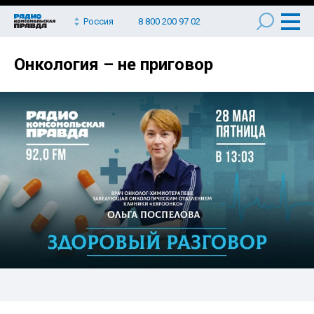
Россия
8 800 200 97 02
Онкология – не приговор