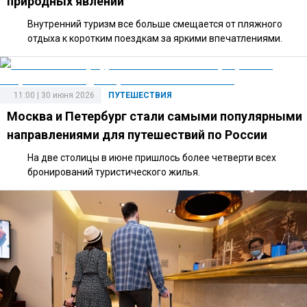
природных явлений
Внутренний туризм все больше смещается от пляжного
отдыха к коротким поездкам за яркими впечатлениями.
11:00 | 30 июня 2026
ПУТЕШЕСТВИЯ
Москва и Петербург стали самыми популярными
направлениями для путешествий по России
На две столицы в июне пришлось более четверти всех
бронирований туристического жилья.